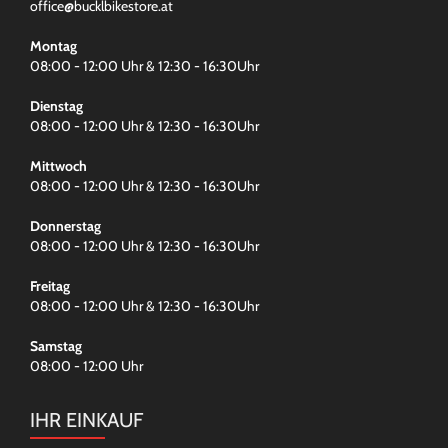
office@bucklbikestore.at
Montag
08:00 - 12:00 Uhr & 12:30 - 16:30Uhr
Dienstag
08:00 - 12:00 Uhr & 12:30 - 16:30Uhr
Mittwoch
08:00 - 12:00 Uhr & 12:30 - 16:30Uhr
Donnerstag
08:00 - 12:00 Uhr & 12:30 - 16:30Uhr
Freitag
08:00 - 12:00 Uhr & 12:30 - 16:30Uhr
Samstag
08:00 - 12:00 Uhr
IHR EINKAUF