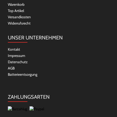
Warenkorb
Top Artikel
Versandkosten
Widerrufsrecht
UNSER UNTERNEHMEN
Kontakt
Impressum
Datenschutz
AGB
Batterieentsorgung
ZAHLUNGSARTEN