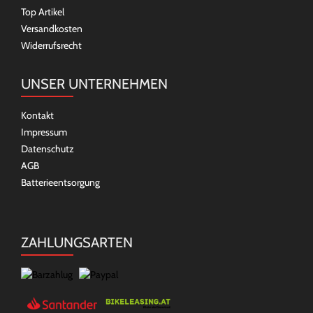
Top Artikel
Versandkosten
Widerrufsrecht
UNSER UNTERNEHMEN
Kontakt
Impressum
Datenschutz
AGB
Batterieentsorgung
ZAHLUNGSARTEN