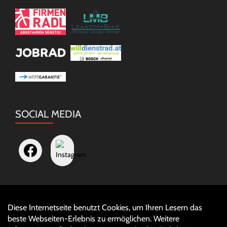
SOCIAL MEDIA
Diese Internetseite benutzt Cookies, um Ihren Lesern das
Auftrag widerrufen
beste Webseiten-Erlebnis zu ermöglichen. Weitere