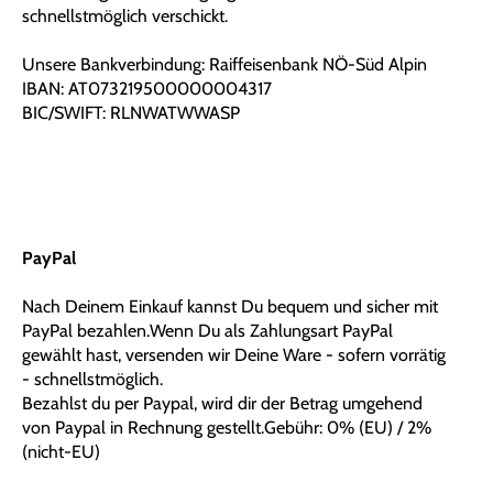
schnellstmöglich verschickt.
Unsere Bankverbindung: Raiffeisenbank NÖ-Süd Alpin
IBAN: AT073219500000004317
BIC/SWIFT: RLNWATWWASP
PayPal
Nach Deinem Einkauf kannst Du bequem und sicher mit
PayPal bezahlen.Wenn Du als Zahlungsart PayPal
gewählt hast, versenden wir Deine Ware - sofern vorrätig
- schnellstmöglich.
Bezahlst du per Paypal, wird dir der Betrag umgehend
von Paypal in Rechnung gestellt.Gebühr: 0% (EU) / 2%
(nicht-EU)