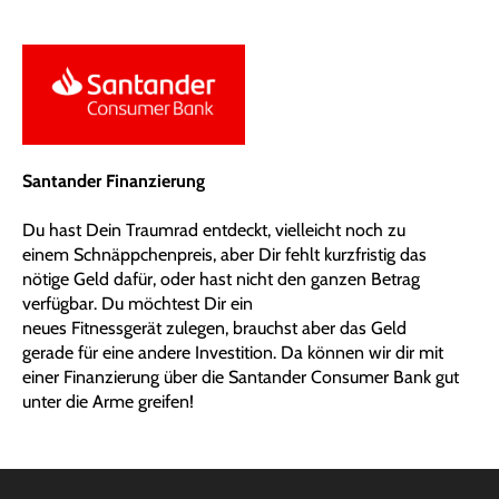
Santander Finanzierung
Du hast Dein
Traumrad
entdeckt, vielleicht noch zu
einem
Schnäppchenpreis
, aber Dir fehlt kurzfristig das
nötige Geld dafür, oder hast nicht den ganzen Betrag
verfügbar. Du möchtest Dir ein
neues
Fitnessgerät
zulegen, brauchst aber das Geld
gerade für eine andere Investition. Da können wir dir mit
einer Finanzierung über die Santander Consumer Bank gut
unter die Arme greifen!