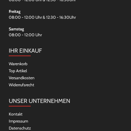
Freitag
08:00 - 12:00 Uhr & 12:30 - 16:30Uhr
Samstag
08:00 - 12:00 Uhr
IHR EINKAUF
Warenkorb
Top Artikel
Versandkosten
Widerrufsrecht
UNSER UNTERNEHMEN
Kontakt
Impressum
Datenschutz