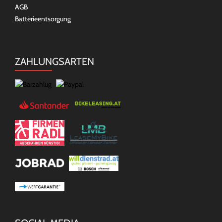
AGB
Batterieentsorgung
ZAHLUNGSARTEN