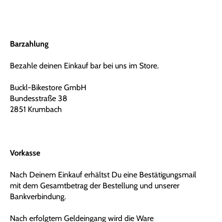
Barzahlung
Bezahle deinen Einkauf bar bei uns im Store.
Buckl-Bikestore GmbH
Bundesstraße 38
2851 Krumbach
Vorkasse
Nach Deinem Einkauf erhältst Du eine Bestätigungsmail
mit dem Gesamtbetrag der Bestellung und unserer
Bankverbindung.
Nach erfolgtem Geldeingang wird die Ware