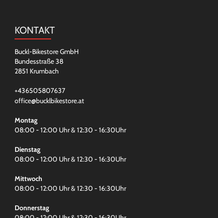
KONTAKT
Buckl-Bikestore GmbH
Bundesstraße 38
2851 Krumbach
+436505807637
office@bucklbikestore.at
Montag
08:00 - 12:00 Uhr & 12:30 - 16:30Uhr
Dienstag
08:00 - 12:00 Uhr & 12:30 - 16:30Uhr
Mittwoch
08:00 - 12:00 Uhr & 12:30 - 16:30Uhr
Donnerstag
08:00 - 12:00 Uhr & 12:30 - 16:30Uhr