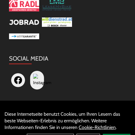
SOCIAL MEDIA
Diese Internetseite benutzt Cookies, um Ihren Lesern das
Auftrag widerrufen
beste Webseiten-Erlebnis zu ermöglichen. Weitere
Informationen finden Sie in unseren
Cookie-Richtlinien
.