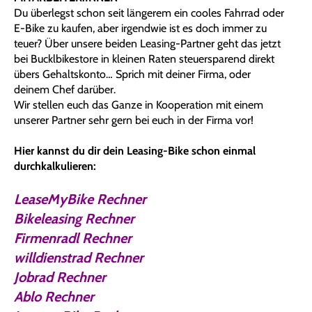
Du überlegst schon seit längerem ein cooles Fahrrad oder
E-Bike zu kaufen, aber irgendwie ist es doch immer zu
teuer? Über unsere beiden Leasing-Partner geht das jetzt
bei Bucklbikestore in kleinen Raten steuersparend direkt
übers Gehaltskonto… Sprich mit deiner Firma, oder
deinem Chef darüber.
Wir stellen euch das Ganze in Kooperation mit einem
unserer Partner sehr gern bei euch in der Firma vor!
Hier kannst du dir dein Leasing-Bike schon einmal
durchkalkulieren:
L
easeMyBike Rechner
Bikeleasing Rechner
Firmenradl Rechner
willdienstrad Rechner
Jobrad Rechner
Ablo Rechner