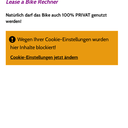
Lease a Bike Rechner
Natürlich darf das Bike auch 100% PRIVAT genutzt
werden!
Wegen Ihrer Cookie-Einstellungen wurden
hier Inhalte blockiert!
Cookie-Einstellungen jetzt ändern