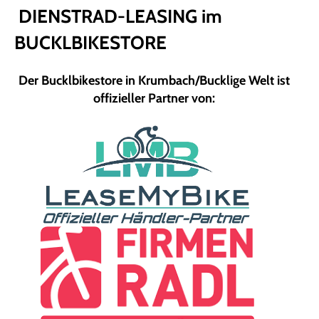
DIENSTRAD-LEASING im
BUCKLBIKESTORE
Der Bucklbikestore in Krumbach/Bucklige Welt ist
offizieller Partner von: