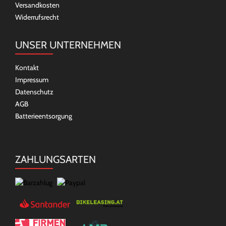
Versandkosten
Widerrufsrecht
UNSER UNTERNEHMEN
Kontakt
Impressum
Datenschutz
AGB
Batterieentsorgung
ZAHLUNGSARTEN