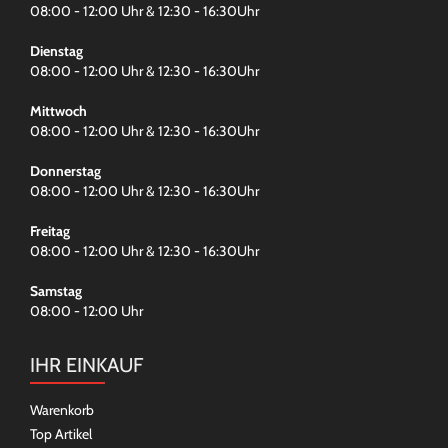
08:00 - 12:00 Uhr & 12:30 - 16:30Uhr
Dienstag
08:00 - 12:00 Uhr & 12:30 - 16:30Uhr
Mittwoch
08:00 - 12:00 Uhr & 12:30 - 16:30Uhr
Donnerstag
08:00 - 12:00 Uhr & 12:30 - 16:30Uhr
Freitag
08:00 - 12:00 Uhr & 12:30 - 16:30Uhr
Samstag
08:00 - 12:00 Uhr
IHR EINKAUF
Warenkorb
Top Artikel