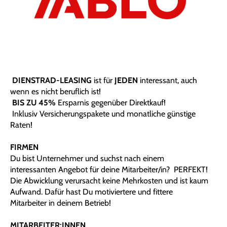
DIENSTRAD-LEASING
ist für
JEDEN
interessant, auch
wenn es nicht beruflich ist!
BIS ZU 45%
Ersparnis gegenüber Direktkauf!
Inklusiv Versicherungspakete und monatliche günstige
Raten!
FIRMEN
Du bist Unternehmer und suchst nach einem
interessanten Angebot für deine Mitarbeiter/in? PERFEKT!
Die Abwicklung verursacht keine Mehrkosten und ist kaum
Aufwand. Dafür hast Du motiviertere und fittere
Mitarbeiter in deinem Betrieb!
MITARBEITER:INNEN