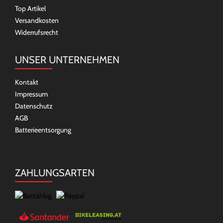
Top Artikel
Versandkosten
Widerrufsrecht
UNSER UNTERNEHMEN
Kontakt
Impressum
Datenschutz
AGB
Batterieentsorgung
ZAHLUNGSARTEN