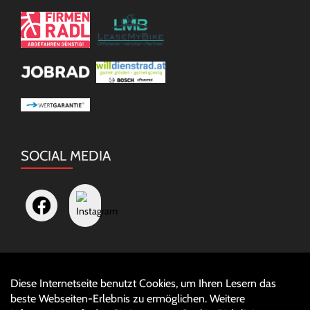
SOCIAL MEDIA
Diese Internetseite benutzt Cookies, um Ihren Lesern das
Auftrag widerrufen
beste Webseiten-Erlebnis zu ermöglichen. Weitere