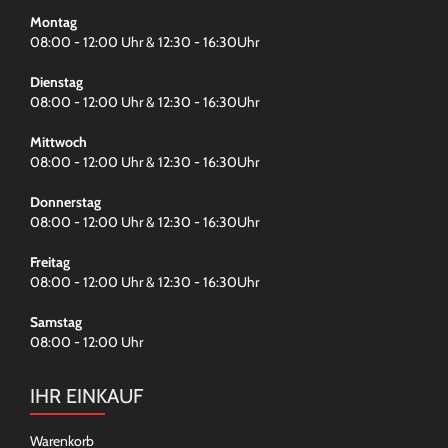
Montag
08:00 - 12:00 Uhr & 12:30 - 16:30Uhr
Dienstag
08:00 - 12:00 Uhr & 12:30 - 16:30Uhr
Mittwoch
08:00 - 12:00 Uhr & 12:30 - 16:30Uhr
Donnerstag
08:00 - 12:00 Uhr & 12:30 - 16:30Uhr
Freitag
08:00 - 12:00 Uhr & 12:30 - 16:30Uhr
Samstag
08:00 - 12:00 Uhr
IHR EINKAUF
Warenkorb