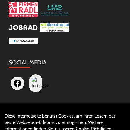
SOCIAL MEDIA
Diese Internetseite benutzt Cookies, um Ihren Lesern das
Auftrag widerrufen
beste Webseiten-Erlebnis zu ermöglichen. Weitere
Informationen finden Sie in unseren
Cookie-Richtlinien
.