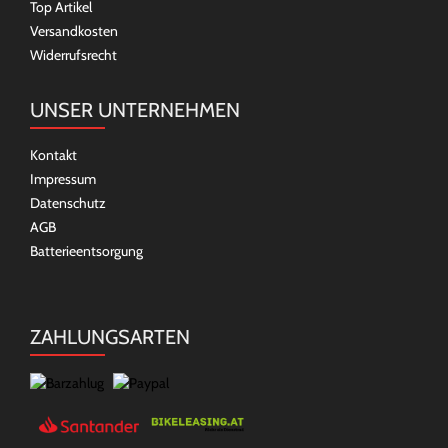
Top Artikel
Versandkosten
Widerrufsrecht
UNSER UNTERNEHMEN
Kontakt
Impressum
Datenschutz
AGB
Batterieentsorgung
ZAHLUNGSARTEN