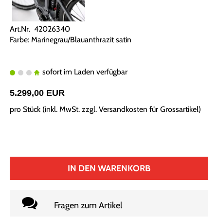
Art.Nr. 42026340
Farbe: Marinegrau/Blauanthrazit satin
sofort im Laden verfügbar
5.299,00 EUR
pro Stück (inkl. MwSt. zzgl.
Versandkosten für Grossartikel
)
IN DEN WARENKORB
Fragen zum Artikel