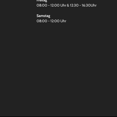
08:00 - 12:00 Uhr & 12:30 - 16:30Uhr
Samstag
08:00 - 12:00 Uhr