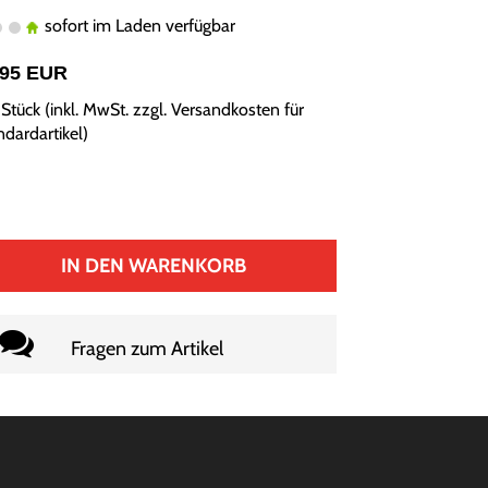
sofort im Laden verfügbar
,95 EUR
Stück (inkl. MwSt. zzgl.
Versandkosten für
ndardartikel
)
IN DEN WARENKORB
Fragen zum Artikel