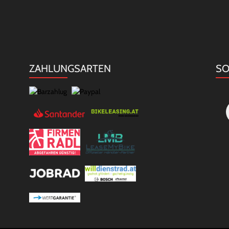
ZAHLUNGSARTEN
SO