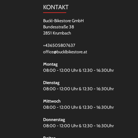
KONTAKT
Buckl-Bikestore GmbH
Bundesstraße 38
2851 Krumbach
+436505807637
office@bucklbikestore.at
Montag
08:00 - 12:00 Uhr & 12:30 - 16:30Uhr
Dienstag
08:00 - 12:00 Uhr & 12:30 - 16:30Uhr
Mittwoch
08:00 - 12:00 Uhr & 12:30 - 16:30Uhr
Donnerstag
08:00 - 12:00 Uhr & 12:30 - 16:30Uhr
Freitag