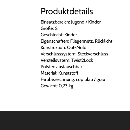
Produktdetails
Einsatzbereich: Jugend / Kinder
Größe: S
Geschlecht: Kinder
Eigenschaften: Fliegennetz, Rücklicht
Konstruktion: Out-Mold
Verschlusssystem: Steckverschluss
Verstellsystem: Twist2Lock
Polster: austauschbar
Material: Kunststoff
Farbbezeichnung: cop blau / grau
Gewicht: 0,23 kg