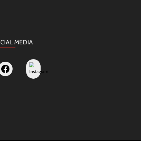
CIAL MEDIA