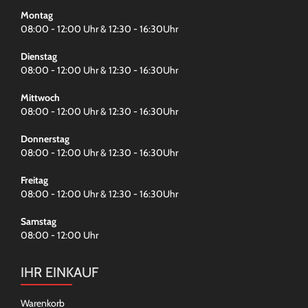
Montag
08:00 - 12:00 Uhr & 12:30 - 16:30Uhr
Dienstag
08:00 - 12:00 Uhr & 12:30 - 16:30Uhr
Mittwoch
08:00 - 12:00 Uhr & 12:30 - 16:30Uhr
Donnerstag
08:00 - 12:00 Uhr & 12:30 - 16:30Uhr
Freitag
08:00 - 12:00 Uhr & 12:30 - 16:30Uhr
Samstag
08:00 - 12:00 Uhr
IHR EINKAUF
Warenkorb