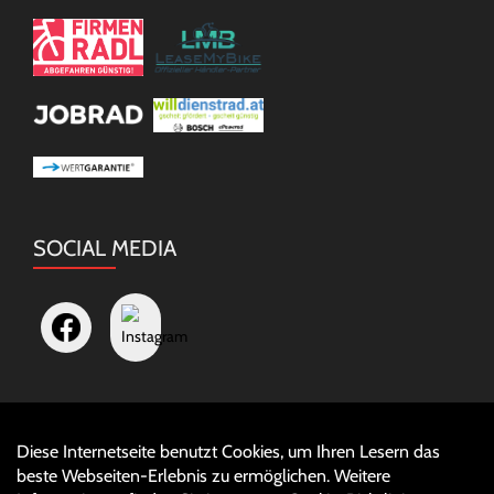
SOCIAL MEDIA
Diese Internetseite benutzt Cookies, um Ihren Lesern das
Auftrag widerrufen
beste Webseiten-Erlebnis zu ermöglichen. Weitere