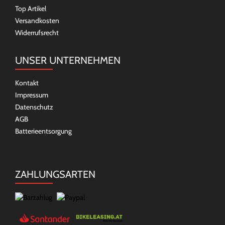
Top Artikel
Versandkosten
Widerrufsrecht
UNSER UNTERNEHMEN
Kontakt
Impressum
Datenschutz
AGB
Batterieentsorgung
ZAHLUNGSARTEN