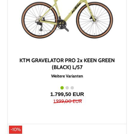
KTM GRAVELATOR PRO 2x KEEN GREEN
(BLACK) L/57
Weitere Varianten
1.799,50 EUR
1.999,00 EUR
-10%