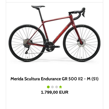
Merida Scultura Endurance GR 500 II2 - M (51)
1.799,00 EUR