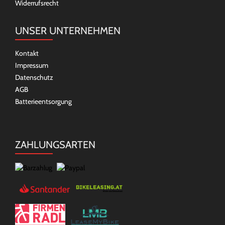
Widerrufsrecht
UNSER UNTERNEHMEN
Kontakt
Impressum
Datenschutz
AGB
Batterieentsorgung
ZAHLUNGSARTEN