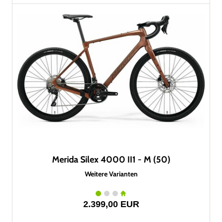
Merida Silex 4000 II1 - M (50)
Weitere Varianten
2.399,00 EUR