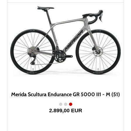
Merida Scultura Endurance GR 5000 II1 - M (51)
2.899,00 EUR