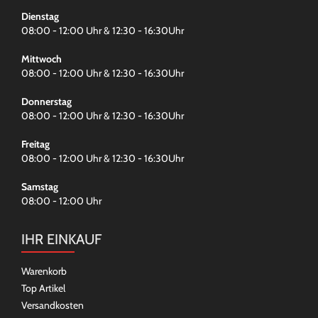
Dienstag
08:00 - 12:00 Uhr & 12:30 - 16:30Uhr
Mittwoch
08:00 - 12:00 Uhr & 12:30 - 16:30Uhr
Donnerstag
08:00 - 12:00 Uhr & 12:30 - 16:30Uhr
Freitag
08:00 - 12:00 Uhr & 12:30 - 16:30Uhr
Samstag
08:00 - 12:00 Uhr
IHR EINKAUF
Warenkorb
Top Artikel
Versandkosten