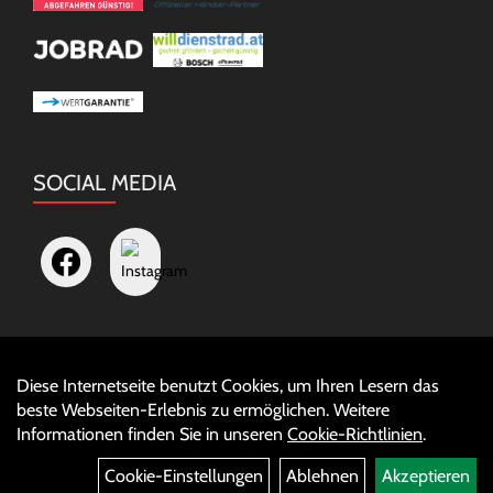
SOCIAL MEDIA
Diese Internetseite benutzt Cookies, um Ihren Lesern das
Auftrag widerrufen
beste Webseiten-Erlebnis zu ermöglichen. Weitere
Informationen finden Sie in unseren
Cookie-Richtlinien
.
Cookie-Einstellungen
Ablehnen
Akzeptieren