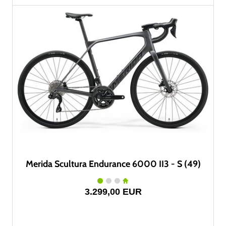
Merida Scultura Endurance 6000 II3 - S (49)
3.299,00 EUR