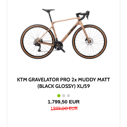
KTM GRAVELATOR PRO 2x MUDDY MATT
(BLACK GLOSSY) XL/59
1.799,50 EUR
1.999,00 EUR