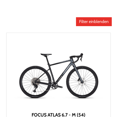
Filter einblenden
FOCUS ATLAS 6.7 - M (54)