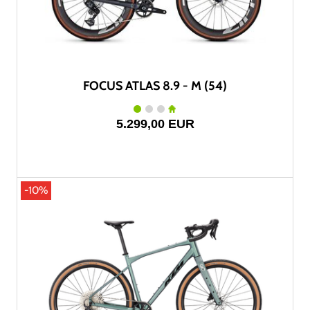
FOCUS ATLAS 8.9 - M (54)
5.299,00 EUR
-10%