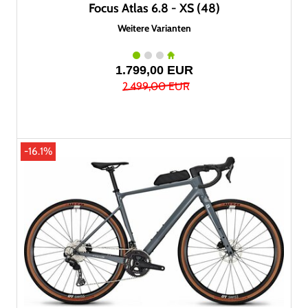
Focus Atlas 6.8 - XS (48)
Weitere Varianten
1.799,00 EUR
2.499,00 EUR
-16.1%