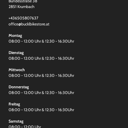
Bundesstraße 38
2851 Krumbach
+436505807637
office@bucklbikestore.at
Montag
08:00 - 12:00 Uhr & 12:30 - 16:30Uhr
Dienstag
08:00 - 12:00 Uhr & 12:30 - 16:30Uhr
Mittwoch
08:00 - 12:00 Uhr & 12:30 - 16:30Uhr
Donnerstag
08:00 - 12:00 Uhr & 12:30 - 16:30Uhr
Freitag
08:00 - 12:00 Uhr & 12:30 - 16:30Uhr
Samstag
08:00 - 12:00 Uhr