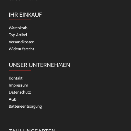
IHR EINKAUF
Warenkorb
Top Artikel
Versandkosten
Widerrufsrecht
UNSER UNTERNEHMEN
Kontakt
Impressum
Datenschutz
AGB
Batterieentsorgung