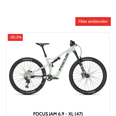
Filter einblenden
-30.3%
FOCUS JAM 6.9 - XL (47)