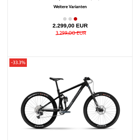
Weitere Varianten
2.299,00 EUR
3.299,00 EUR
-33.3%