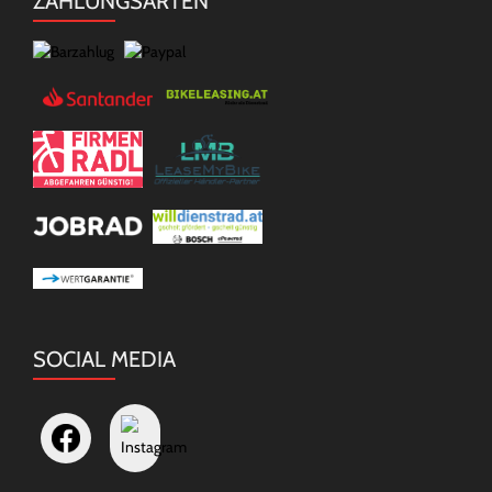
ZAHLUNGSARTEN
SOCIAL MEDIA