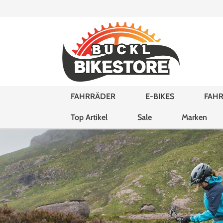
FAHRRÄDER
E-BIKES
FAHR
Top Artikel
Sale
Marken