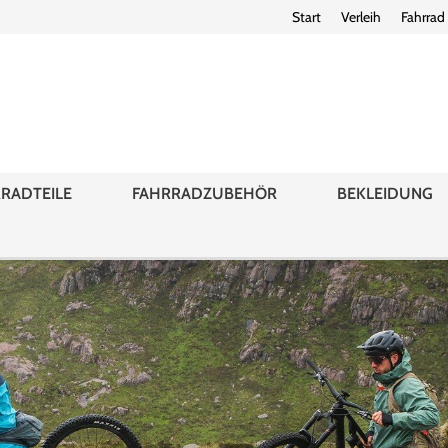
Start
Verleih
Fahrrad
RADTEILE
FAHRRADZUBEHÖR
BEKLEIDUNG