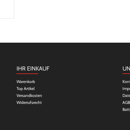
IHR EINKAUF
UN
Warenkorb
Kon
Top Artikel
Imp
Versandkosten
Dat
Widerrufsrecht
AGB
Batt