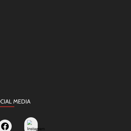
CIAL MEDIA