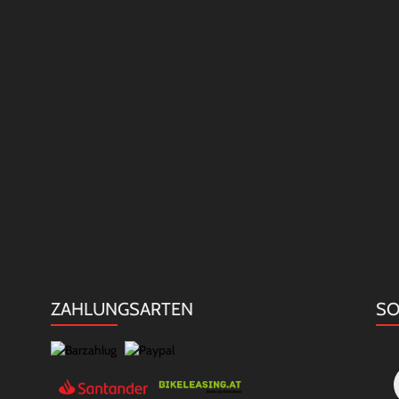
ZAHLUNGSARTEN
SO