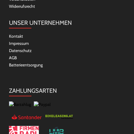
Widerrufsrecht
UNSER UNTERNEHMEN
Kontakt
Impressum
Datenschutz
AGB
Batterieentsorgung
ZAHLUNGSARTEN