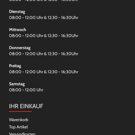
Dienstag
08:00 - 12:00 Uhr & 12:30 - 16:30Uhr
Mittwoch
08:00 - 12:00 Uhr & 12:30 - 16:30Uhr
Donnerstag
08:00 - 12:00 Uhr & 12:30 - 16:30Uhr
Freitag
08:00 - 12:00 Uhr & 12:30 - 16:30Uhr
Samstag
08:00 - 12:00 Uhr
IHR EINKAUF
Warenkorb
Top Artikel
Versandkosten