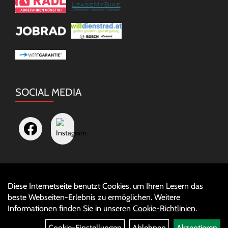
SOCIAL MEDIA
Diese Internetseite benutzt Cookies, um Ihren Lesern das
Auftrag widerrufen
beste Webseiten-Erlebnis zu ermöglichen. Weitere
Informationen finden Sie in unseren
Cookie-Richtlinien
.
Cookie-Einstellungen
Ablehnen
Akzeptieren