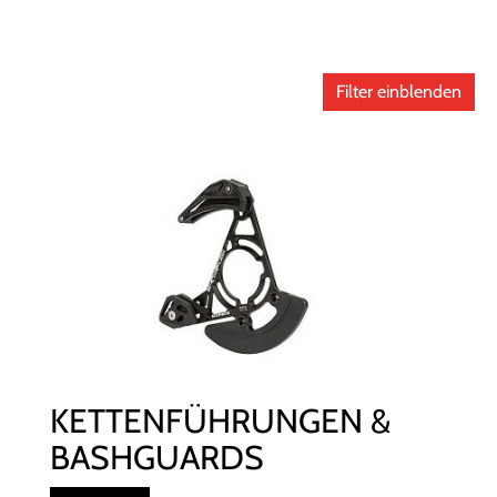
Filter einblenden
KETTENFÜHRUNGEN &
BASHGUARDS