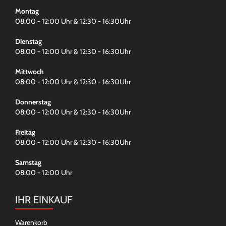
Montag
08:00 - 12:00 Uhr & 12:30 - 16:30Uhr
Dienstag
08:00 - 12:00 Uhr & 12:30 - 16:30Uhr
Mittwoch
08:00 - 12:00 Uhr & 12:30 - 16:30Uhr
Donnerstag
08:00 - 12:00 Uhr & 12:30 - 16:30Uhr
Freitag
08:00 - 12:00 Uhr & 12:30 - 16:30Uhr
Samstag
08:00 - 12:00 Uhr
IHR EINKAUF
Warenkorb