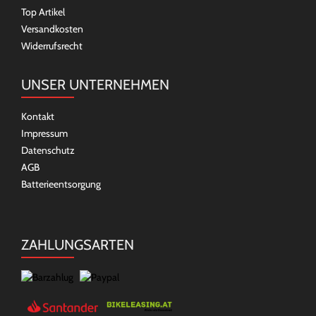
Top Artikel
Versandkosten
Widerrufsrecht
UNSER UNTERNEHMEN
Kontakt
Impressum
Datenschutz
AGB
Batterieentsorgung
ZAHLUNGSARTEN