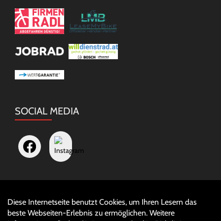
SOCIAL MEDIA
Diese Internetseite benutzt Cookies, um Ihren Lesern das
Auftrag widerrufen
beste Webseiten-Erlebnis zu ermöglichen. Weitere