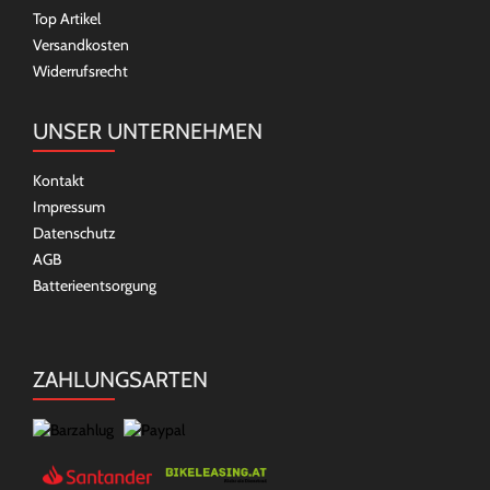
Top Artikel
Versandkosten
Widerrufsrecht
UNSER UNTERNEHMEN
Kontakt
Impressum
Datenschutz
AGB
Batterieentsorgung
ZAHLUNGSARTEN