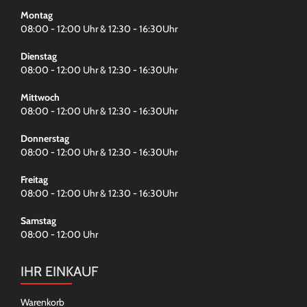
Montag
08:00 - 12:00 Uhr & 12:30 - 16:30Uhr
Dienstag
08:00 - 12:00 Uhr & 12:30 - 16:30Uhr
Mittwoch
08:00 - 12:00 Uhr & 12:30 - 16:30Uhr
Donnerstag
08:00 - 12:00 Uhr & 12:30 - 16:30Uhr
Freitag
08:00 - 12:00 Uhr & 12:30 - 16:30Uhr
Samstag
08:00 - 12:00 Uhr
IHR EINKAUF
Warenkorb