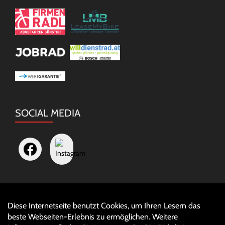
SOCIAL MEDIA
Diese Internetseite benutzt Cookies, um Ihren Lesern das
Auftrag widerrufen
beste Webseiten-Erlebnis zu ermöglichen. Weitere