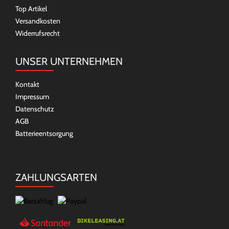
Top Artikel
Versandkosten
Widerrufsrecht
UNSER UNTERNEHMEN
Kontakt
Impressum
Datenschutz
AGB
Batterieentsorgung
ZAHLUNGSARTEN