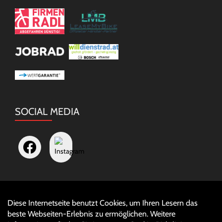
SOCIAL MEDIA
Diese Internetseite benutzt Cookies, um Ihren Lesern das
Auftrag widerrufen
beste Webseiten-Erlebnis zu ermöglichen. Weitere