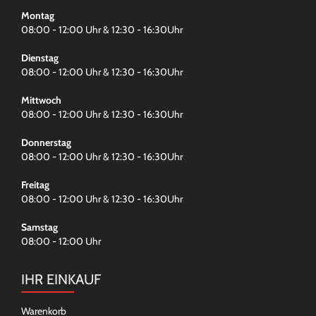
Montag
08:00 - 12:00 Uhr & 12:30 - 16:30Uhr
Dienstag
08:00 - 12:00 Uhr & 12:30 - 16:30Uhr
Mittwoch
08:00 - 12:00 Uhr & 12:30 - 16:30Uhr
Donnerstag
08:00 - 12:00 Uhr & 12:30 - 16:30Uhr
Freitag
08:00 - 12:00 Uhr & 12:30 - 16:30Uhr
Samstag
08:00 - 12:00 Uhr
IHR EINKAUF
Warenkorb