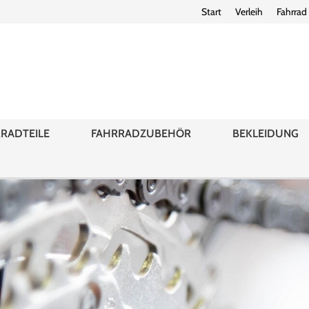
Start
Verleih
Fahrrad
RADTEILE
FAHRRADZUBEHÖR
BEKLEIDUNG