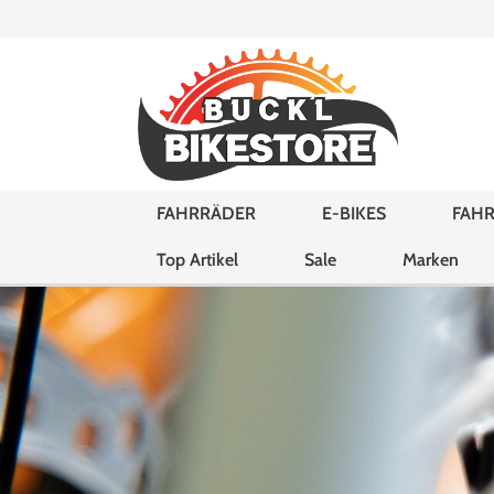
FAHRRÄDER
E-BIKES
FAHR
Top Artikel
Sale
Marken