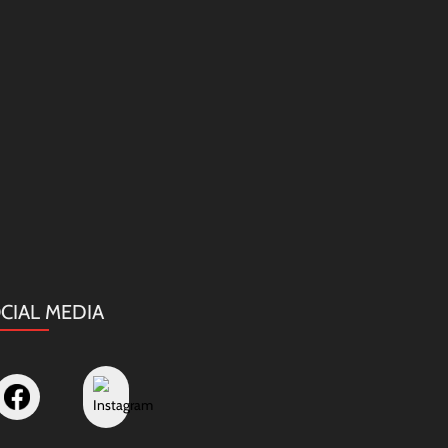
CIAL MEDIA