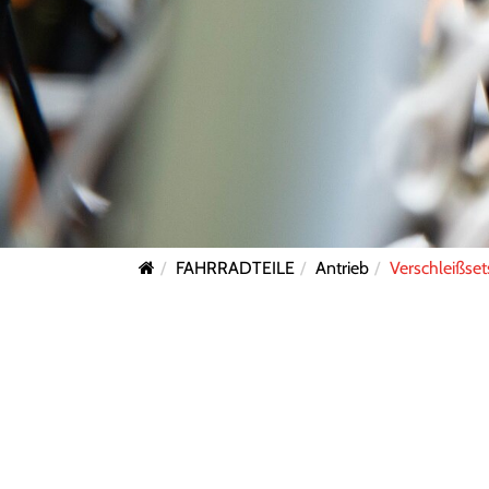
FAHRRADTEILE
Antrieb
Verschleißset