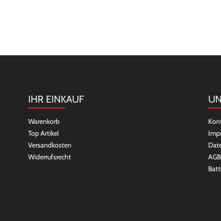
IHR EINKAUF
UN
Warenkorb
Kon
Top Artikel
Imp
Versandkosten
Dat
Widerrufsrecht
AGB
Batt