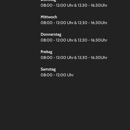
08:00 - 12:00 Uhr & 12:30 - 16:30Uhr
Mittwoch
08:00 - 12:00 Uhr & 12:30 - 16:30Uhr
Donnerstag
08:00 - 12:00 Uhr & 12:30 - 16:30Uhr
Freitag
08:00 - 12:00 Uhr & 12:30 - 16:30Uhr
Samstag
08:00 - 12:00 Uhr