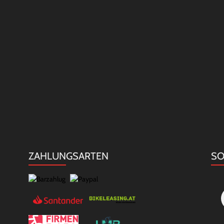
ZAHLUNGSARTEN
SO