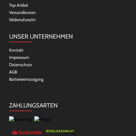
Top Artikel
Versandkosten
Widerrufsrecht
UNSER UNTERNEHMEN
Kontakt
Impressum
Datenschutz
AGB
Batterieentsorgung
ZAHLUNGSARTEN