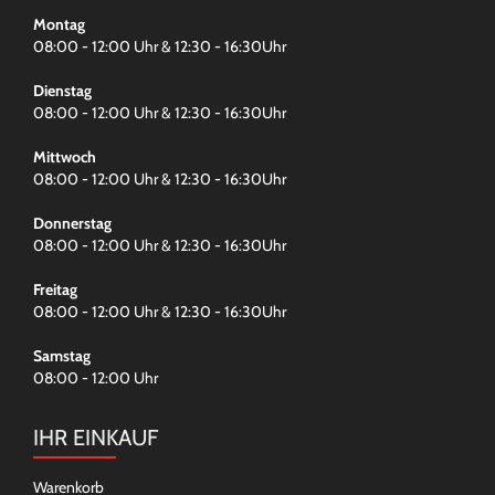
Montag
08:00 - 12:00 Uhr & 12:30 - 16:30Uhr
Dienstag
08:00 - 12:00 Uhr & 12:30 - 16:30Uhr
Mittwoch
08:00 - 12:00 Uhr & 12:30 - 16:30Uhr
Donnerstag
08:00 - 12:00 Uhr & 12:30 - 16:30Uhr
Freitag
08:00 - 12:00 Uhr & 12:30 - 16:30Uhr
Samstag
08:00 - 12:00 Uhr
IHR EINKAUF
Warenkorb