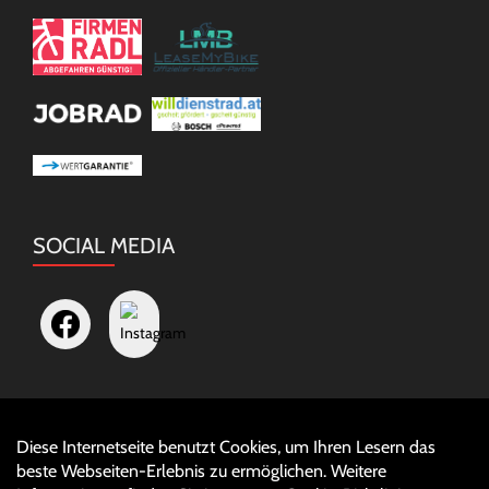
SOCIAL MEDIA
Diese Internetseite benutzt Cookies, um Ihren Lesern das
Auftrag widerrufen
beste Webseiten-Erlebnis zu ermöglichen. Weitere