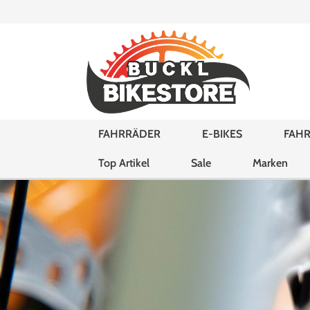
FAHRRÄDER
E-BIKES
FAHR
Top Artikel
Sale
Marken