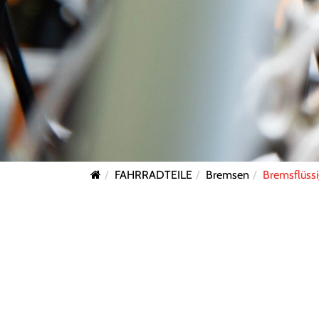
FAHRRADTEILE
Bremsen
Bremsflüssi