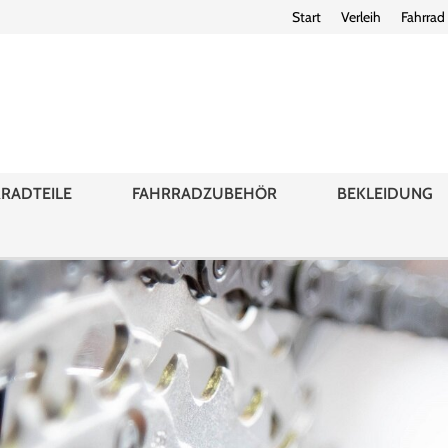
Start
Verleih
Fahrrad
RADTEILE
FAHRRADZUBEHÖR
BEKLEIDUNG