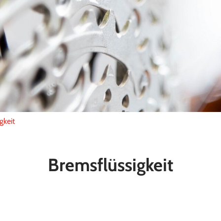
gkeit
Bremsflüssigkeit