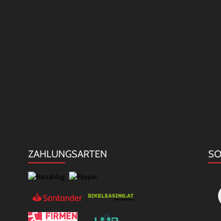
ZAHLUNGSARTEN
SO