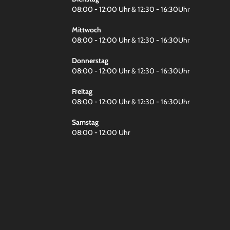
08:00 - 12:00 Uhr & 12:30 - 16:30Uhr
Mittwoch
08:00 - 12:00 Uhr & 12:30 - 16:30Uhr
Donnerstag
08:00 - 12:00 Uhr & 12:30 - 16:30Uhr
Freitag
08:00 - 12:00 Uhr & 12:30 - 16:30Uhr
Samstag
08:00 - 12:00 Uhr