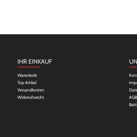
IHR EINKAUF
UN
Warenkorb
Kon
Top Artikel
Imp
Versandkosten
Dat
Widerrufsrecht
AGB
Batt