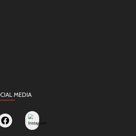
CIAL MEDIA