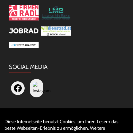
SOCIAL MEDIA
Diese Internetseite benutzt Cookies, um Ihren Lesern das
Auftrag widerrufen
beste Webseiten-Erlebnis zu ermöglichen. Weitere