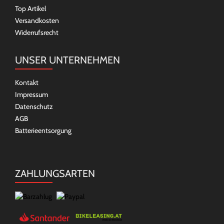
Top Artikel
Versandkosten
Widerrufsrecht
UNSER UNTERNEHMEN
Kontakt
Impressum
Datenschutz
AGB
Batterieentsorgung
ZAHLUNGSARTEN