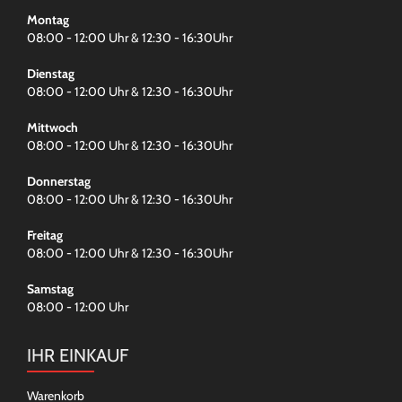
Montag
08:00 - 12:00 Uhr & 12:30 - 16:30Uhr
Dienstag
08:00 - 12:00 Uhr & 12:30 - 16:30Uhr
Mittwoch
08:00 - 12:00 Uhr & 12:30 - 16:30Uhr
Donnerstag
08:00 - 12:00 Uhr & 12:30 - 16:30Uhr
Freitag
08:00 - 12:00 Uhr & 12:30 - 16:30Uhr
Samstag
08:00 - 12:00 Uhr
IHR EINKAUF
Warenkorb