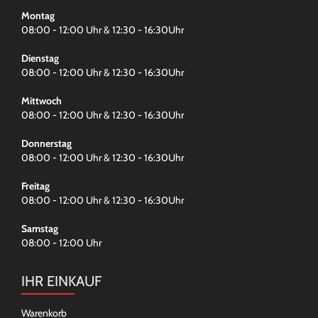
Montag
08:00 - 12:00 Uhr & 12:30 - 16:30Uhr
Dienstag
08:00 - 12:00 Uhr & 12:30 - 16:30Uhr
Mittwoch
08:00 - 12:00 Uhr & 12:30 - 16:30Uhr
Donnerstag
08:00 - 12:00 Uhr & 12:30 - 16:30Uhr
Freitag
08:00 - 12:00 Uhr & 12:30 - 16:30Uhr
Samstag
08:00 - 12:00 Uhr
IHR EINKAUF
Warenkorb