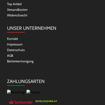
Top Artikel
Versandkosten
Widerrufsrecht
UNSER UNTERNEHMEN
Kontakt
Impressum
Datenschutz
AGB
Batterieentsorgung
ZAHLUNGSARTEN