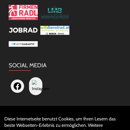
SOCIAL MEDIA
Diese Internetseite benutzt Cookies, um Ihren Lesern das
Auftrag widerrufen
beste Webseiten-Erlebnis zu ermöglichen. Weitere