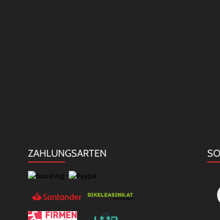
ZAHLUNGSARTEN
SO