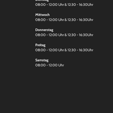
08:00 - 12:00 Uhr & 12:30 - 16:30Uhr
Mittwoch
08:00 - 12:00 Uhr & 12:30 - 16:30Uhr
Donnerstag
08:00 - 12:00 Uhr & 12:30 - 16:30Uhr
Freitag
08:00 - 12:00 Uhr & 12:30 - 16:30Uhr
Samstag
08:00 - 12:00 Uhr