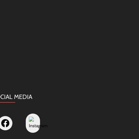
CIAL MEDIA