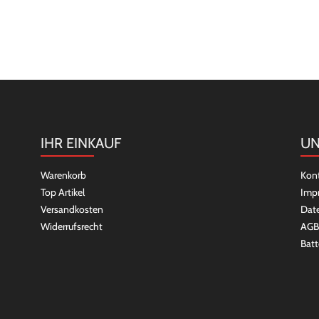
IHR EINKAUF
UN
Warenkorb
Kon
Top Artikel
Imp
Versandkosten
Dat
Widerrufsrecht
AGB
Batt