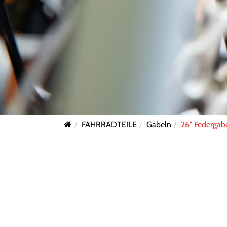
FAHRRADTEILE
Gabeln
26" Federgab