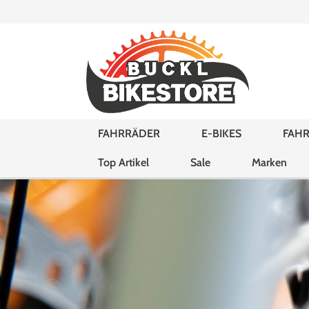
FAHRRÄDER
E-BIKES
FAHR
Top Artikel
Sale
Marken