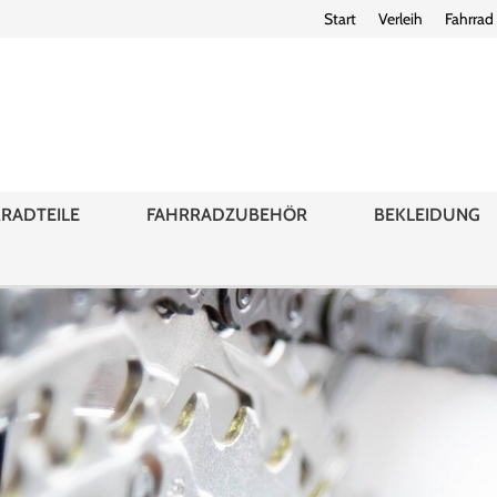
Start
Verleih
Fahrrad
RADTEILE
FAHRRADZUBEHÖR
BEKLEIDUNG