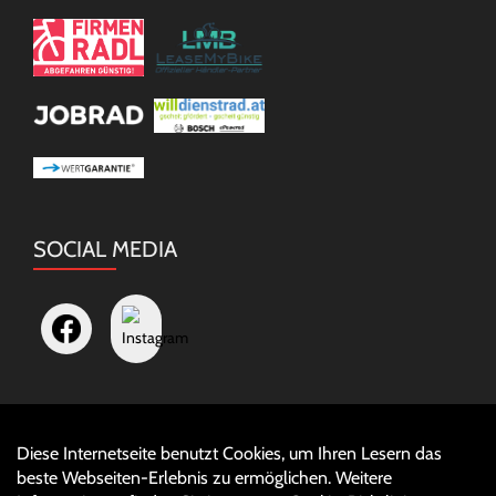
SOCIAL MEDIA
Diese Internetseite benutzt Cookies, um Ihren Lesern das
Auftrag widerrufen
beste Webseiten-Erlebnis zu ermöglichen. Weitere