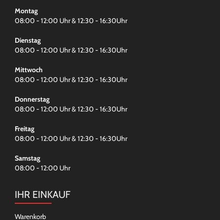
Montag
08:00 - 12:00 Uhr & 12:30 - 16:30Uhr
Dienstag
08:00 - 12:00 Uhr & 12:30 - 16:30Uhr
Mittwoch
08:00 - 12:00 Uhr & 12:30 - 16:30Uhr
Donnerstag
08:00 - 12:00 Uhr & 12:30 - 16:30Uhr
Freitag
08:00 - 12:00 Uhr & 12:30 - 16:30Uhr
Samstag
08:00 - 12:00 Uhr
IHR EINKAUF
Warenkorb