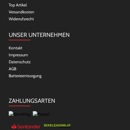
Top Artikel
Versandkosten
Widerrufsrecht
UNSER UNTERNEHMEN
Kontakt
Impressum
Datenschutz
AGB
Batterieentsorgung
ZAHLUNGSARTEN