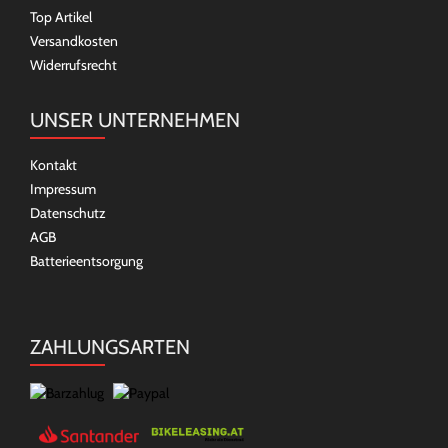
Top Artikel
Versandkosten
Widerrufsrecht
UNSER UNTERNEHMEN
Kontakt
Impressum
Datenschutz
AGB
Batterieentsorgung
ZAHLUNGSARTEN