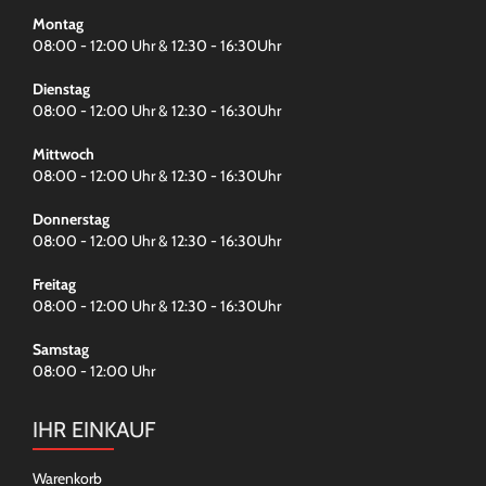
Montag
08:00 - 12:00 Uhr & 12:30 - 16:30Uhr
Dienstag
08:00 - 12:00 Uhr & 12:30 - 16:30Uhr
Mittwoch
08:00 - 12:00 Uhr & 12:30 - 16:30Uhr
Donnerstag
08:00 - 12:00 Uhr & 12:30 - 16:30Uhr
Freitag
08:00 - 12:00 Uhr & 12:30 - 16:30Uhr
Samstag
08:00 - 12:00 Uhr
IHR EINKAUF
Warenkorb