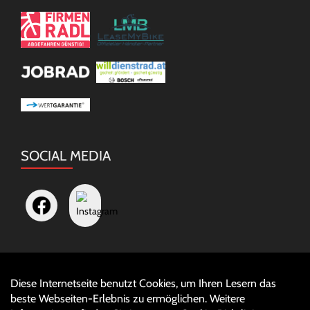
SOCIAL MEDIA
Diese Internetseite benutzt Cookies, um Ihren Lesern das
Auftrag widerrufen
beste Webseiten-Erlebnis zu ermöglichen. Weitere