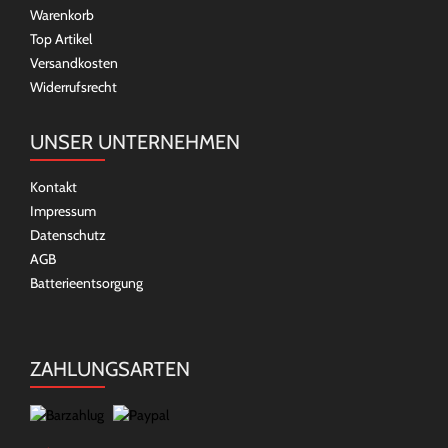
Warenkorb
Top Artikel
Versandkosten
Widerrufsrecht
UNSER UNTERNEHMEN
Kontakt
Impressum
Datenschutz
AGB
Batterieentsorgung
ZAHLUNGSARTEN