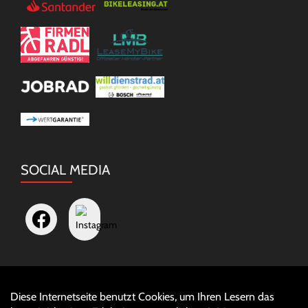
SOCIAL MEDIA
Diese Internetseite benutzt Cookies, um Ihren Lesern das
Auftrag widerrufen