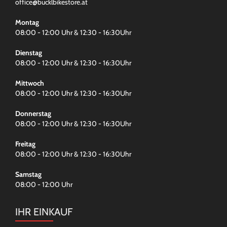
office@bucklbikestore.at
Montag
08:00 - 12:00 Uhr & 12:30 - 16:30Uhr
Dienstag
08:00 - 12:00 Uhr & 12:30 - 16:30Uhr
Mittwoch
08:00 - 12:00 Uhr & 12:30 - 16:30Uhr
Donnerstag
08:00 - 12:00 Uhr & 12:30 - 16:30Uhr
Freitag
08:00 - 12:00 Uhr & 12:30 - 16:30Uhr
Samstag
08:00 - 12:00 Uhr
IHR EINKAUF