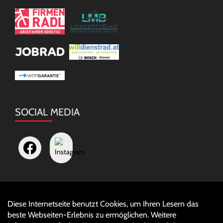
SOCIAL MEDIA
Diese Internetseite benutzt Cookies, um Ihren Lesern das
Auftrag widerrufen
beste Webseiten-Erlebnis zu ermöglichen. Weitere