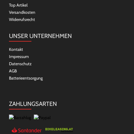
Top Artikel
Versandkosten
Widerrufsrecht
UNSER UNTERNEHMEN
Kontakt
Impressum
Datenschutz
AGB
Batterieentsorgung
ZAHLUNGSARTEN