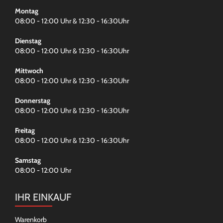
Montag
08:00 - 12:00 Uhr & 12:30 - 16:30Uhr
Dienstag
08:00 - 12:00 Uhr & 12:30 - 16:30Uhr
Mittwoch
08:00 - 12:00 Uhr & 12:30 - 16:30Uhr
Donnerstag
08:00 - 12:00 Uhr & 12:30 - 16:30Uhr
Freitag
08:00 - 12:00 Uhr & 12:30 - 16:30Uhr
Samstag
08:00 - 12:00 Uhr
IHR EINKAUF
Warenkorb