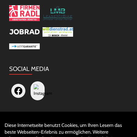
SOCIAL MEDIA
Diese Internetseite benutzt Cookies, um Ihren Lesern das
Auftrag widerrufen
beste Webseiten-Erlebnis zu ermöglichen. Weitere