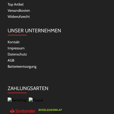
Top Artikel
Versandkosten
Widerrufsrecht
UNSER UNTERNEHMEN
Kontakt
Impressum
Datenschutz
AGB
Batterieentsorgung
ZAHLUNGSARTEN