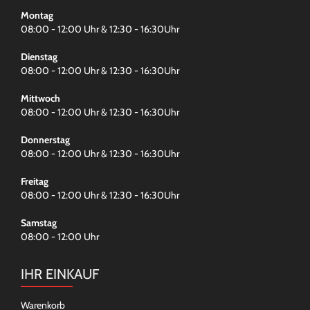
Montag
08:00 - 12:00 Uhr & 12:30 - 16:30Uhr
Dienstag
08:00 - 12:00 Uhr & 12:30 - 16:30Uhr
Mittwoch
08:00 - 12:00 Uhr & 12:30 - 16:30Uhr
Donnerstag
08:00 - 12:00 Uhr & 12:30 - 16:30Uhr
Freitag
08:00 - 12:00 Uhr & 12:30 - 16:30Uhr
Samstag
08:00 - 12:00 Uhr
IHR EINKAUF
Warenkorb