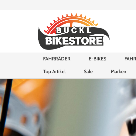
FAHRRÄDER
E-BIKES
FAHR
Top Artikel
Sale
Marken