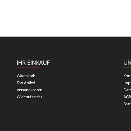
IHR EINKAUF
UN
Warenkorb
Kon
Top Artikel
Imp
Versandkosten
Dat
Widerrufsrecht
AGB
Batt