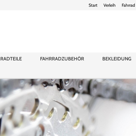
Start
Verleih
Fahrrad
RADTEILE
FAHRRADZUBEHÖR
BEKLEIDUNG