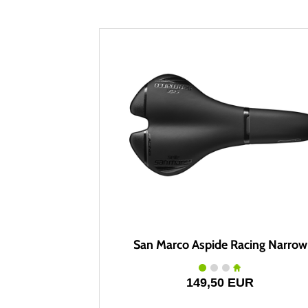
San Marco Aspide Racing Narrow
149,50 EUR