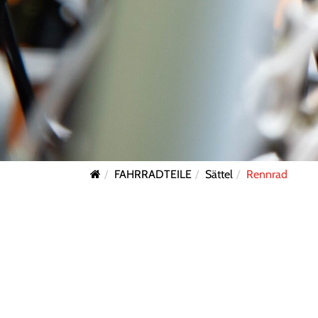
FAHRRADTEILE
Sättel
Rennrad