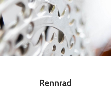
Rennrad