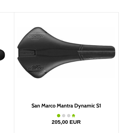
San Marco Mantra Dynamic S1
205,00 EUR