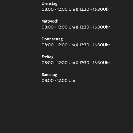
Dienstag
08:00 - 12:00 Uhr & 12:30 - 16:30Uhr
Mittwoch
08:00 - 12:00 Uhr & 12:30 - 16:30Uhr
Donnerstag
08:00 - 12:00 Uhr & 12:30 - 16:30Uhr
Freitag
08:00 - 12:00 Uhr & 12:30 - 16:30Uhr
Samstag
08:00 - 12:00 Uhr