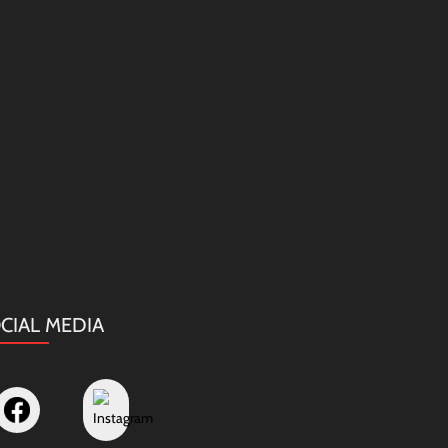
CIAL MEDIA