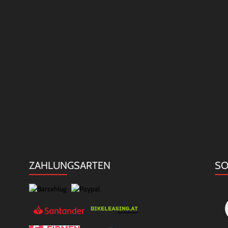
ZAHLUNGSARTEN
SO