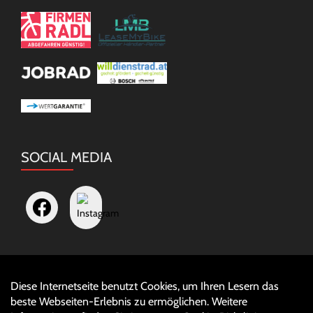
SOCIAL MEDIA
Diese Internetseite benutzt Cookies, um Ihren Lesern das
Auftrag widerrufen
beste Webseiten-Erlebnis zu ermöglichen. Weitere