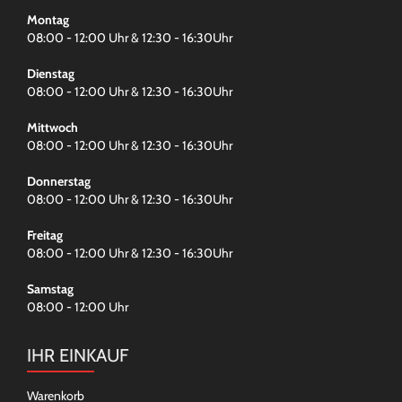
Montag
08:00 - 12:00 Uhr & 12:30 - 16:30Uhr
Dienstag
08:00 - 12:00 Uhr & 12:30 - 16:30Uhr
Mittwoch
08:00 - 12:00 Uhr & 12:30 - 16:30Uhr
Donnerstag
08:00 - 12:00 Uhr & 12:30 - 16:30Uhr
Freitag
08:00 - 12:00 Uhr & 12:30 - 16:30Uhr
Samstag
08:00 - 12:00 Uhr
IHR EINKAUF
Warenkorb