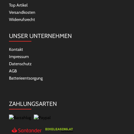
Top Artikel
Versandkosten
Widerrufsrecht
UNSER UNTERNEHMEN
Kontakt
Impressum
Datenschutz
AGB
Batterieentsorgung
ZAHLUNGSARTEN