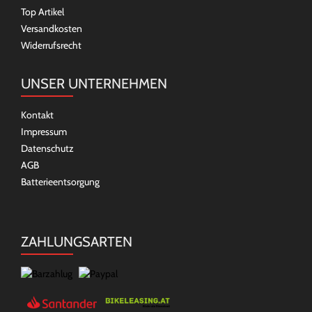
Top Artikel
Versandkosten
Widerrufsrecht
UNSER UNTERNEHMEN
Kontakt
Impressum
Datenschutz
AGB
Batterieentsorgung
ZAHLUNGSARTEN