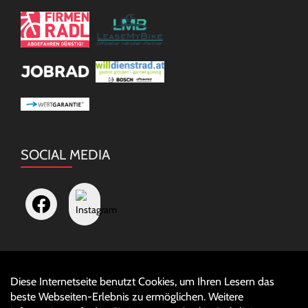
SOCIAL MEDIA
Diese Internetseite benutzt Cookies, um Ihren Lesern das
Auftrag widerrufen
beste Webseiten-Erlebnis zu ermöglichen. Weitere