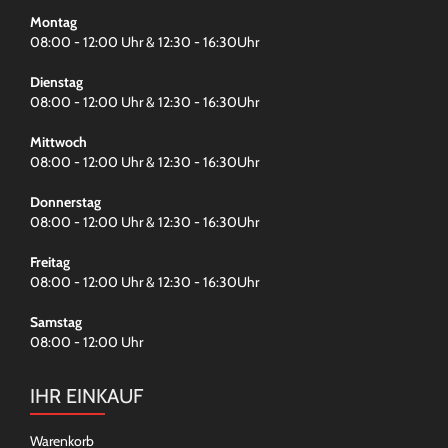
Montag
08:00 - 12:00 Uhr & 12:30 - 16:30Uhr
Dienstag
08:00 - 12:00 Uhr & 12:30 - 16:30Uhr
Mittwoch
08:00 - 12:00 Uhr & 12:30 - 16:30Uhr
Donnerstag
08:00 - 12:00 Uhr & 12:30 - 16:30Uhr
Freitag
08:00 - 12:00 Uhr & 12:30 - 16:30Uhr
Samstag
08:00 - 12:00 Uhr
IHR EINKAUF
Warenkorb