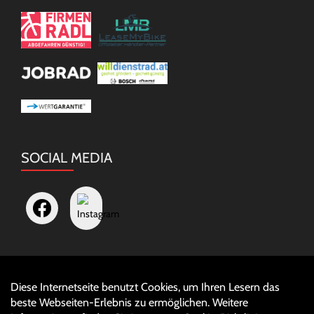
SOCIAL MEDIA
Diese Internetseite benutzt Cookies, um Ihren Lesern das
Auftrag widerrufen
beste Webseiten-Erlebnis zu ermöglichen. Weitere