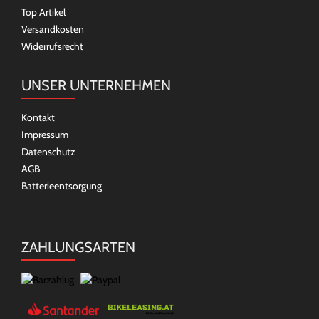
Top Artikel
Versandkosten
Widerrufsrecht
UNSER UNTERNEHMEN
Kontakt
Impressum
Datenschutz
AGB
Batterieentsorgung
ZAHLUNGSARTEN