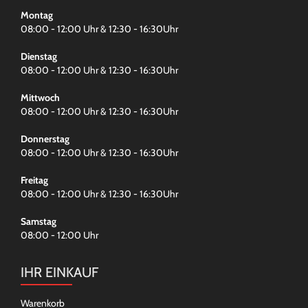
Montag
08:00 - 12:00 Uhr & 12:30 - 16:30Uhr
Dienstag
08:00 - 12:00 Uhr & 12:30 - 16:30Uhr
Mittwoch
08:00 - 12:00 Uhr & 12:30 - 16:30Uhr
Donnerstag
08:00 - 12:00 Uhr & 12:30 - 16:30Uhr
Freitag
08:00 - 12:00 Uhr & 12:30 - 16:30Uhr
Samstag
08:00 - 12:00 Uhr
IHR EINKAUF
Warenkorb