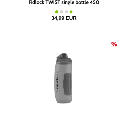
Fidlock TWIST single bottle 450
34,99 EUR