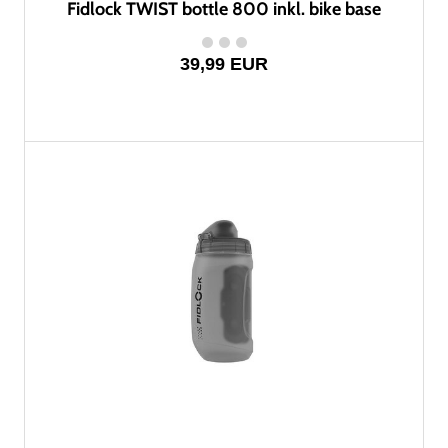
Fidlock TWIST bottle 800 inkl. bike base
39,99 EUR