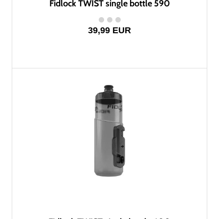
Fidlock TWIST single bottle 590
39,99 EUR