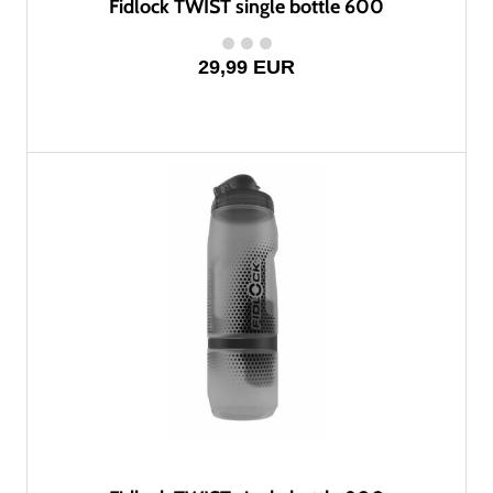
Fidlock TWIST single bottle 600
29,99 EUR