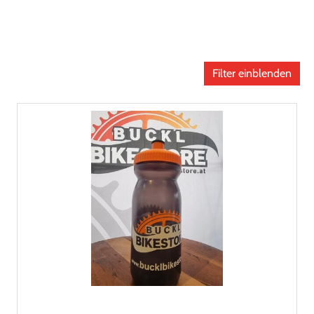
Filter einblenden