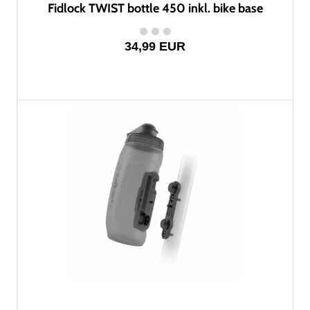
Fidlock TWIST bottle 450 inkl. bike base
34,99 EUR