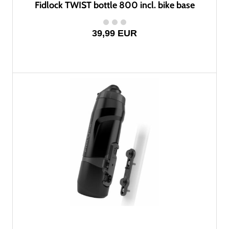
Fidlock TWIST bottle 800 incl. bike base
39,99 EUR