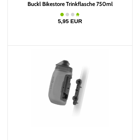
Buckl Bikestore Trinkflasche 750ml
5,95 EUR