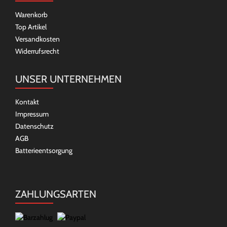
Warenkorb
Top Artikel
Versandkosten
Widerrufsrecht
UNSER UNTERNEHMEN
Kontakt
Impressum
Datenschutz
AGB
Batterieentsorgung
ZAHLUNGSARTEN