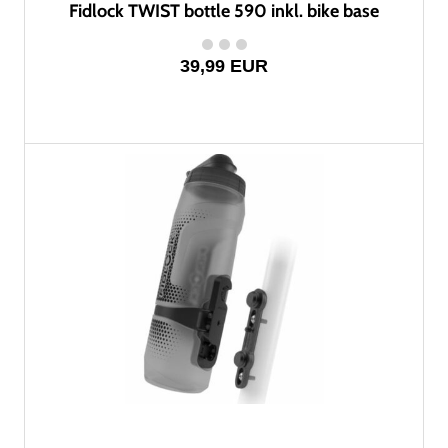
Fidlock TWIST bottle 590 inkl. bike base
39,99 EUR