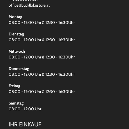
office@bucklbikestore.at
Montag
08:00 - 12:00 Uhr & 12:30 - 16:30Uhr
Dienstag
08:00 - 12:00 Uhr & 12:30 - 16:30Uhr
Mittwoch
08:00 - 12:00 Uhr & 12:30 - 16:30Uhr
Donnerstag
08:00 - 12:00 Uhr & 12:30 - 16:30Uhr
Freitag
08:00 - 12:00 Uhr & 12:30 - 16:30Uhr
Samstag
08:00 - 12:00 Uhr
IHR EINKAUF