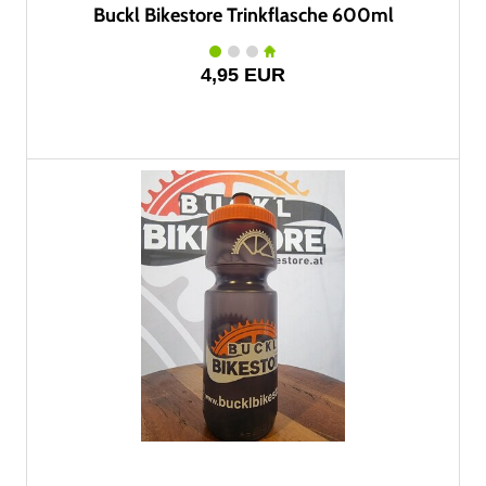
Buckl Bikestore Trinkflasche 600ml
4,95 EUR