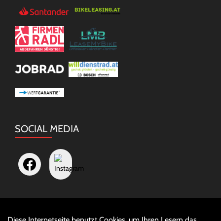
SOCIAL MEDIA
Diese Internetseite benutzt Cookies, um Ihren Lesern das