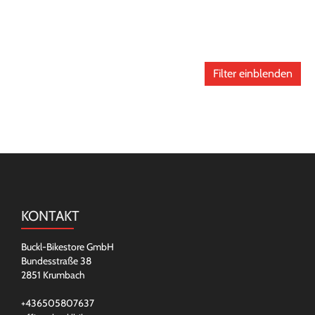
Filter einblenden
KONTAKT
Buckl-Bikestore GmbH
Bundesstraße 38
2851 Krumbach
+436505807637