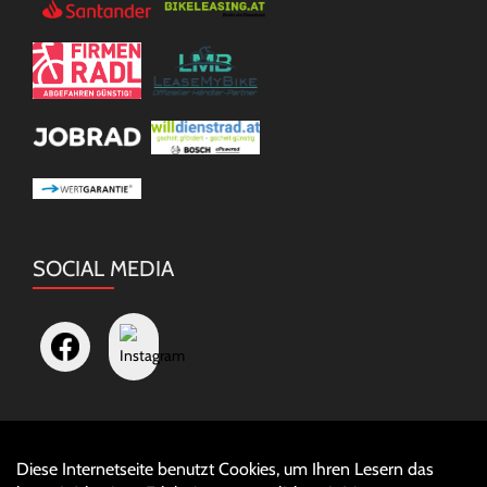
SOCIAL MEDIA
Diese Internetseite benutzt Cookies, um Ihren Lesern das
Auftrag widerrufen