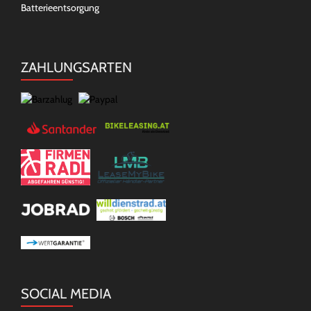
Batterieentsorgung
ZAHLUNGSARTEN
SOCIAL MEDIA