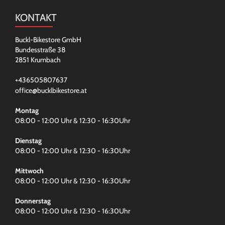
KONTAKT
Buckl-Bikestore GmbH
Bundesstraße 38
2851 Krumbach
+436505807637
office@bucklbikestore.at
Montag
08:00 - 12:00 Uhr & 12:30 - 16:30Uhr
Dienstag
08:00 - 12:00 Uhr & 12:30 - 16:30Uhr
Mittwoch
08:00 - 12:00 Uhr & 12:30 - 16:30Uhr
Donnerstag
08:00 - 12:00 Uhr & 12:30 - 16:30Uhr