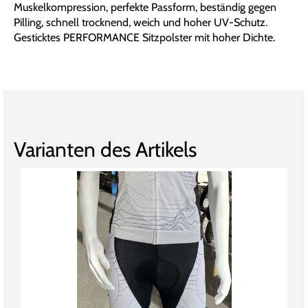
Muskelkompression, perfekte Passform, beständig gegen
Pilling, schnell trocknend, weich und hoher UV-Schutz.
Gesticktes PERFORMANCE Sitzpolster mit hoher Dichte.
Varianten des Artikels