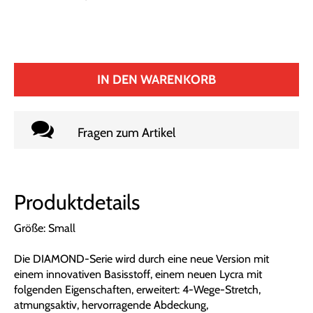
IN DEN WARENKORB
Fragen zum Artikel
Produktdetails
Größe: Small
Die DIAMOND-Serie wird durch eine neue Version mit
einem innovativen Basisstoff, einem neuen Lycra mit
folgenden Eigenschaften, erweitert: 4-Wege-Stretch,
atmungsaktiv, hervorragende Abdeckung,