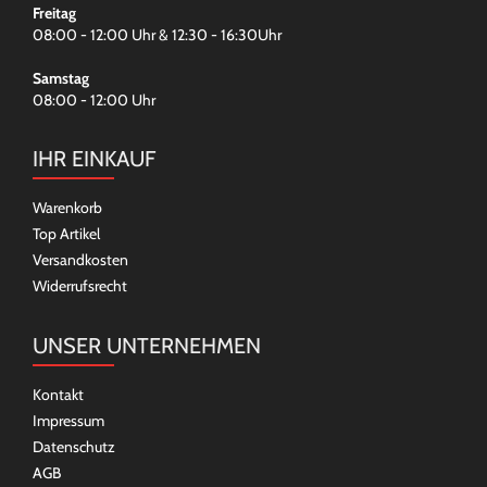
Freitag
08:00 - 12:00 Uhr & 12:30 - 16:30Uhr
Samstag
08:00 - 12:00 Uhr
IHR EINKAUF
Warenkorb
Top Artikel
Versandkosten
Widerrufsrecht
UNSER UNTERNEHMEN
Kontakt
Impressum
Datenschutz
AGB