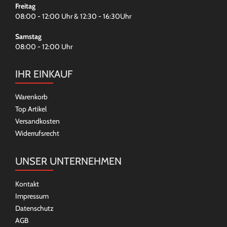
Freitag
08:00 - 12:00 Uhr & 12:30 - 16:30Uhr
Samstag
08:00 - 12:00 Uhr
IHR EINKAUF
Warenkorb
Top Artikel
Versandkosten
Widerrufsrecht
UNSER UNTERNEHMEN
Kontakt
Impressum
Datenschutz
AGB