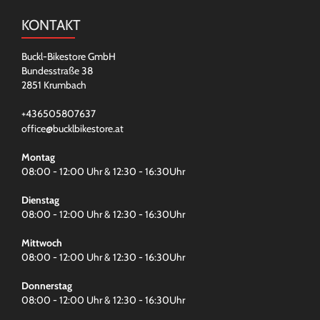
KONTAKT
Buckl-Bikestore GmbH
Bundesstraße 38
2851 Krumbach
+436505807637
office@bucklbikestore.at
Montag
08:00 - 12:00 Uhr & 12:30 - 16:30Uhr
Dienstag
08:00 - 12:00 Uhr & 12:30 - 16:30Uhr
Mittwoch
08:00 - 12:00 Uhr & 12:30 - 16:30Uhr
Donnerstag
08:00 - 12:00 Uhr & 12:30 - 16:30Uhr