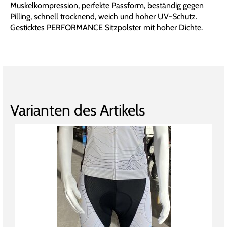
Muskelkompression, perfekte Passform, beständig gegen
Pilling, schnell trocknend, weich und hoher UV-Schutz.
Gesticktes PERFORMANCE Sitzpolster mit hoher Dichte.
Varianten des Artikels