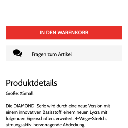
IN DEN WARENKORB
Fragen zum Artikel
Produktdetails
Größe: XSmall
Die DIAMOND-Serie wird durch eine neue Version mit
einem innovativen Basisstoff, einem neuen Lycra mit
folgenden Eigenschaften, erweitert: 4-Wege-Stretch,
atmungsaktiv, hervorragende Abdeckung,