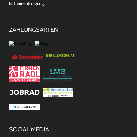
Batterieentsorgung
ZAHLUNGSARTEN
SOCIAL MEDIA