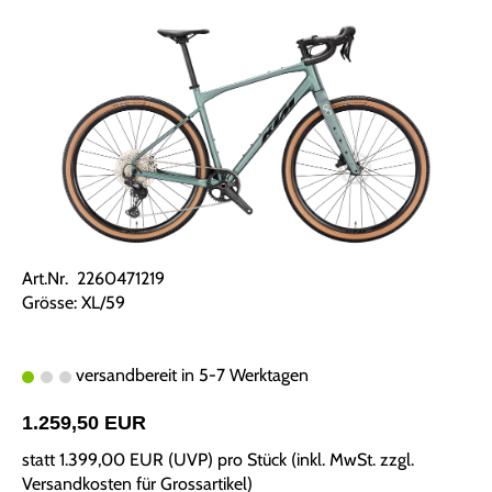
Art.Nr. 2260471219
Grösse: XL/59
versandbereit in 5-7 Werktagen
1.259,50 EUR
statt
1.399,00 EUR
(
UVP
) pro Stück (inkl. MwSt. zzgl.
Versandkosten für Grossartikel
)