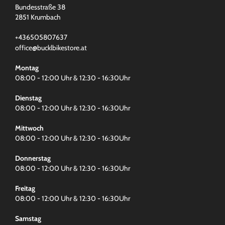
Bundesstraße 38
2851 Krumbach
+436505807637
office@bucklbikestore.at
Montag
08:00 - 12:00 Uhr & 12:30 - 16:30Uhr
Dienstag
08:00 - 12:00 Uhr & 12:30 - 16:30Uhr
Mittwoch
08:00 - 12:00 Uhr & 12:30 - 16:30Uhr
Donnerstag
08:00 - 12:00 Uhr & 12:30 - 16:30Uhr
Freitag
08:00 - 12:00 Uhr & 12:30 - 16:30Uhr
Samstag