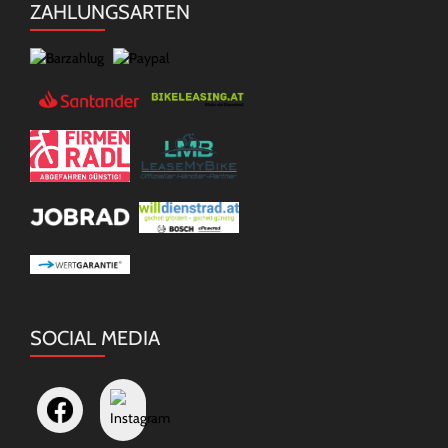
ZAHLUNGSARTEN
SOCIAL MEDIA