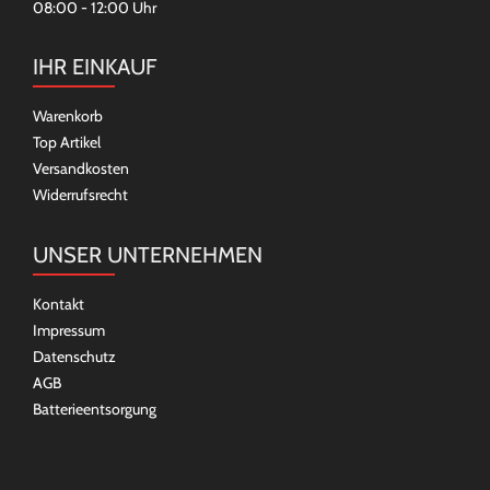
08:00 - 12:00 Uhr
IHR EINKAUF
Warenkorb
Top Artikel
Versandkosten
Widerrufsrecht
UNSER UNTERNEHMEN
Kontakt
Impressum
Datenschutz
AGB
Batterieentsorgung