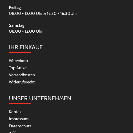
Freitag
08:00 - 12:00 Uhr & 12:30 - 16:30Uhr
Samstag
08:00 - 12:00 Uhr
IHR EINKAUF
Warenkorb
Top Artikel
Versandkosten
Widerrufsrecht
UNSER UNTERNEHMEN
Kontakt
Impressum
Datenschutz