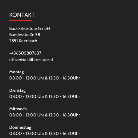
KONTAKT
Buckl-Bikestore GmbH
Bundesstraße 38
2851 Krumbach
+436505807637
office@bucklbikestore.at
Montag
08:00 - 12:00 Uhr & 12:30 - 16:30Uhr
Dienstag
08:00 - 12:00 Uhr & 12:30 - 16:30Uhr
Mittwoch
08:00 - 12:00 Uhr & 12:30 - 16:30Uhr
Donnerstag
08:00 - 12:00 Uhr & 12:30 - 16:30Uhr