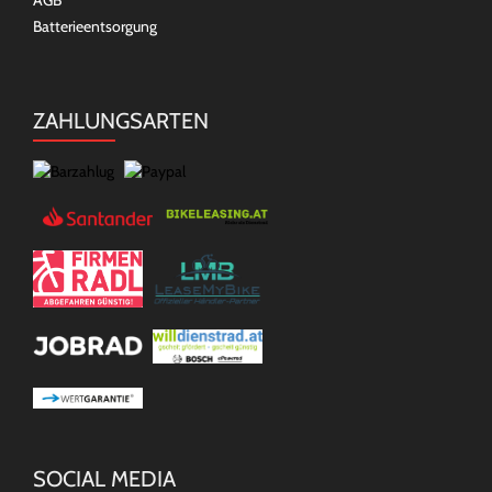
AGB
Batterieentsorgung
ZAHLUNGSARTEN
SOCIAL MEDIA