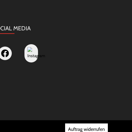
CIAL MEDIA
Auftrag widerrufen