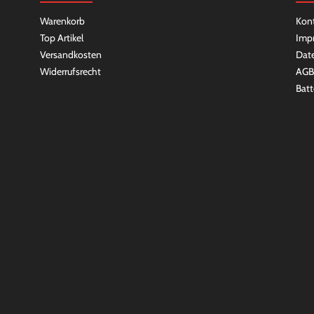
Warenkorb
Kon
Top Artikel
Imp
Versandkosten
Dat
Widerrufsrecht
AGB
Batt