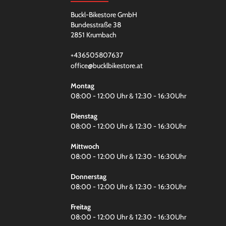
Buckl-Bikestore GmbH
Bundesstraße 38
2851 Krumbach
+436505807637
office@bucklbikestore.at
Montag
08:00 - 12:00 Uhr & 12:30 - 16:30Uhr
Dienstag
08:00 - 12:00 Uhr & 12:30 - 16:30Uhr
Mittwoch
08:00 - 12:00 Uhr & 12:30 - 16:30Uhr
Donnerstag
08:00 - 12:00 Uhr & 12:30 - 16:30Uhr
Freitag
08:00 - 12:00 Uhr & 12:30 - 16:30Uhr