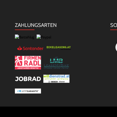
ZAHLUNGSARTEN
SO