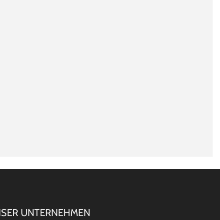
SER UNTERNEHMEN