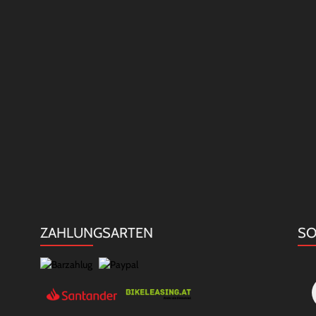
ZAHLUNGSARTEN
SO