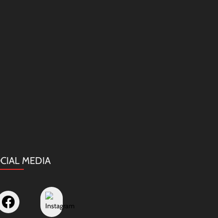
CIAL MEDIA