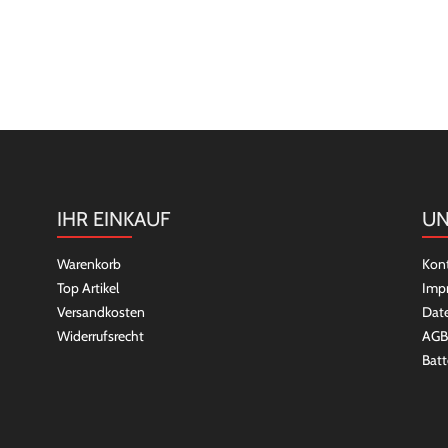
IHR EINKAUF
UN
Warenkorb
Kon
Top Artikel
Imp
Versandkosten
Dat
Widerrufsrecht
AGB
Batt