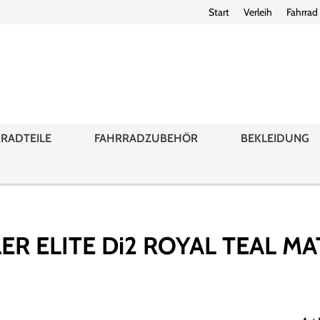
Start
Verleih
Fahrrad
RADTEILE
FAHRRADZUBEHÖR
BEKLEIDUNG
 ELITE Di2 ROYAL TEAL MAT