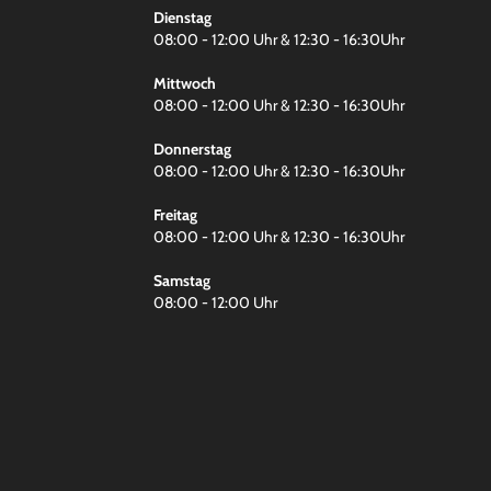
Dienstag
08:00 - 12:00 Uhr & 12:30 - 16:30Uhr
Mittwoch
08:00 - 12:00 Uhr & 12:30 - 16:30Uhr
Donnerstag
08:00 - 12:00 Uhr & 12:30 - 16:30Uhr
Freitag
08:00 - 12:00 Uhr & 12:30 - 16:30Uhr
Samstag
08:00 - 12:00 Uhr