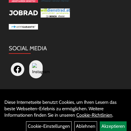
SOCIAL MEDIA
Diese Internetseite benutzt Cookies, um Ihren Lesern das
Auftrag widerrufen
beste Webseiten-Erlebnis zu ermöglichen. Weitere
Informationen finden Sie in unseren
Cookie-Richtlinien
.
Cookie-Einstellungen
Ablehnen
Akzeptieren