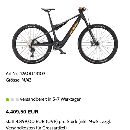
Art.Nr. 1260043103
Grösse: M/43
versandbereit in 5-7 Werktagen
4.409,50 EUR
statt
4.899,00 EUR
(
UVP
) pro Stück (inkl. MwSt. zzgl.
Versandkosten für Grossartikel
)