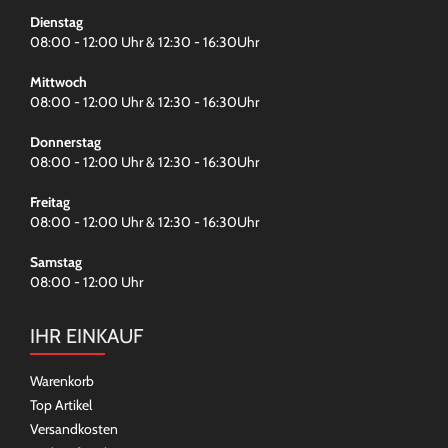
Dienstag
08:00 - 12:00 Uhr & 12:30 - 16:30Uhr
Mittwoch
08:00 - 12:00 Uhr & 12:30 - 16:30Uhr
Donnerstag
08:00 - 12:00 Uhr & 12:30 - 16:30Uhr
Freitag
08:00 - 12:00 Uhr & 12:30 - 16:30Uhr
Samstag
08:00 - 12:00 Uhr
IHR EINKAUF
Warenkorb
Top Artikel
Versandkosten