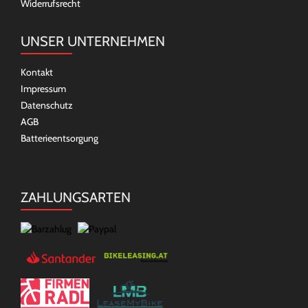
Widerrufsrecht
UNSER UNTERNEHMEN
Kontakt
Impressum
Datenschutz
AGB
Batterieentsorgung
ZAHLUNGSARTEN