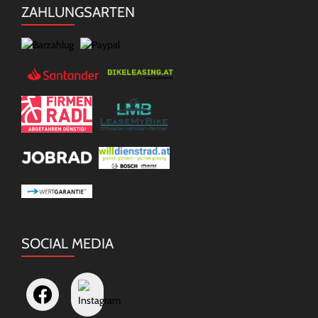
ZAHLUNGSARTEN
SOCIAL MEDIA