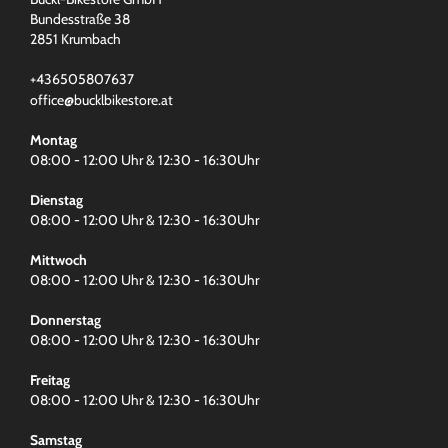
Bundesstraße 38
2851 Krumbach
+436505807637
office@bucklbikestore.at
Montag
08:00 - 12:00 Uhr & 12:30 - 16:30Uhr
Dienstag
08:00 - 12:00 Uhr & 12:30 - 16:30Uhr
Mittwoch
08:00 - 12:00 Uhr & 12:30 - 16:30Uhr
Donnerstag
08:00 - 12:00 Uhr & 12:30 - 16:30Uhr
Freitag
08:00 - 12:00 Uhr & 12:30 - 16:30Uhr
Samstag