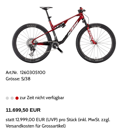
Art.Nr. 1260305100
Grösse: S/38
zur Zeit nicht verfügbar
11.699,50 EUR
statt
12.999,00 EUR
(
UVP
) pro Stück (inkl. MwSt. zzgl.
Versandkosten für Grossartikel
)