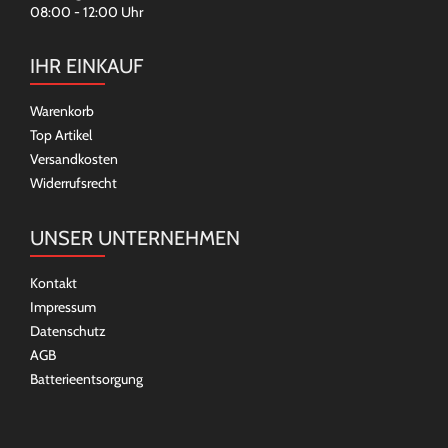
08:00 - 12:00 Uhr
IHR EINKAUF
Warenkorb
Top Artikel
Versandkosten
Widerrufsrecht
UNSER UNTERNEHMEN
Kontakt
Impressum
Datenschutz
AGB
Batterieentsorgung