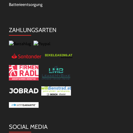
Batterieentsorgung
ZAHLUNGSARTEN
SOCIAL MEDIA