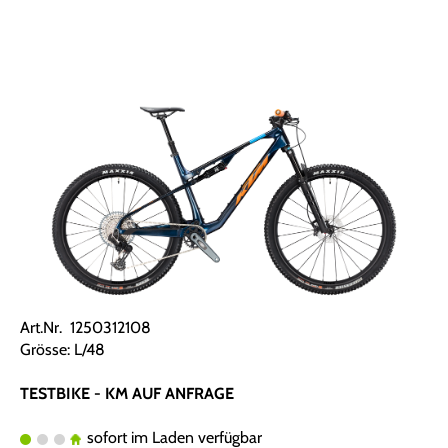
Art.Nr. 1250312108
Grösse: L/48
TESTBIKE - KM AUF ANFRAGE
sofort im Laden verfügbar