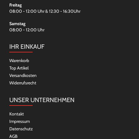
Freitag
08:00 - 12:00 Uhr & 12:30 - 16:30Uhr
Samstag
08:00 - 12:00 Uhr
IHR EINKAUF
Warenkorb
Top Artikel
Versandkosten
Widerrufsrecht
UNSER UNTERNEHMEN
Kontakt
Impressum
Datenschutz
AGB