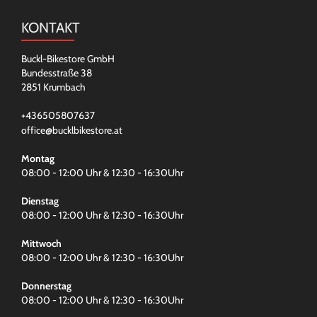
KONTAKT
Buckl-Bikestore GmbH
Bundesstraße 38
2851 Krumbach
+436505807637
office@bucklbikestore.at
Montag
08:00 - 12:00 Uhr & 12:30 - 16:30Uhr
Dienstag
08:00 - 12:00 Uhr & 12:30 - 16:30Uhr
Mittwoch
08:00 - 12:00 Uhr & 12:30 - 16:30Uhr
Donnerstag
08:00 - 12:00 Uhr & 12:30 - 16:30Uhr