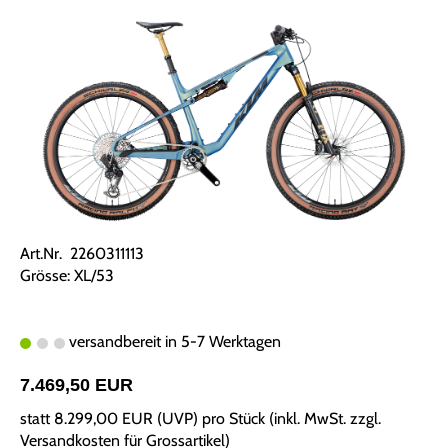
Art.Nr. 2260311113
Grösse: XL/53
versandbereit in 5-7 Werktagen
7.469,50 EUR
statt
8.299,00 EUR
(
UVP
) pro Stück (inkl. MwSt. zzgl.
Versandkosten für Grossartikel
)