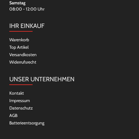
Samstag
08:00 - 12:00 Uhr
IHR EINKAUF
Warenkorb
Top Artikel
Versandkosten
Widerrufsrecht
UNSER UNTERNEHMEN
Kontakt
Impressum
Datenschutz
AGB
Batterieentsorgung