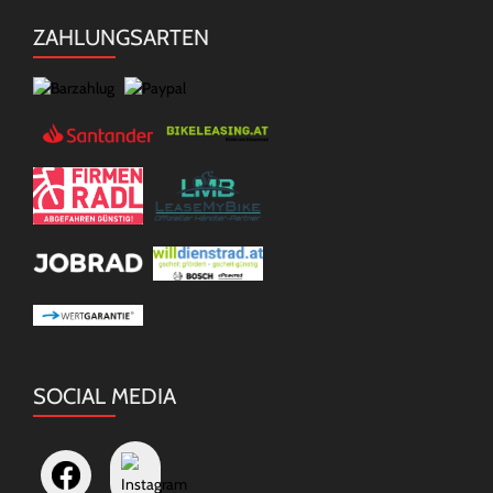
ZAHLUNGSARTEN
SOCIAL MEDIA