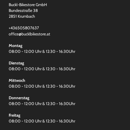
Buckl-Bikestore GmbH
Bundesstraße 38
2851 Krumbach
+436505807637
office@bucklbikestore.at
Montag
08:00 - 12:00 Uhr & 12:30 - 16:30Uhr
Dienstag
08:00 - 12:00 Uhr & 12:30 - 16:30Uhr
Mittwoch
08:00 - 12:00 Uhr & 12:30 - 16:30Uhr
Donnerstag
08:00 - 12:00 Uhr & 12:30 - 16:30Uhr
Freitag
08:00 - 12:00 Uhr & 12:30 - 16:30Uhr