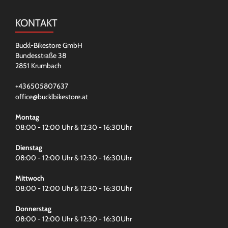
KONTAKT
Buckl-Bikestore GmbH
Bundesstraße 38
2851 Krumbach
+436505807637
office@bucklbikestore.at
Montag
08:00 - 12:00 Uhr & 12:30 - 16:30Uhr
Dienstag
08:00 - 12:00 Uhr & 12:30 - 16:30Uhr
Mittwoch
08:00 - 12:00 Uhr & 12:30 - 16:30Uhr
Donnerstag
08:00 - 12:00 Uhr & 12:30 - 16:30Uhr