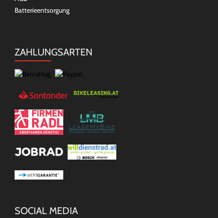
Batterieentsorgung
ZAHLUNGSARTEN
SOCIAL MEDIA