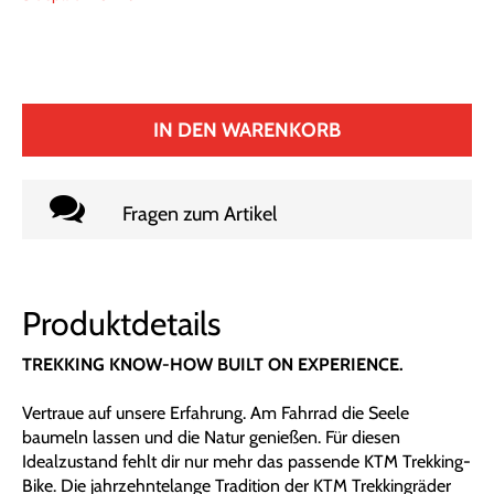
IN DEN WARENKORB
Fragen zum Artikel
Produktdetails
TREKKING KNOW-HOW BUILT ON EXPERIENCE.
Vertraue auf unsere Erfahrung. Am Fahrrad die Seele
baumeln lassen und die Natur genießen. Für diesen
Idealzustand fehlt dir nur mehr das passende KTM Trekking-
Bike. Die jahrzehntelange Tradition der KTM Trekkingräder