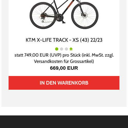
KTM X-LIFE TRACK - XS (43) 22/23
statt
749,00 EUR
(
UVP
) pro Stück (inkl. MwSt. zzgl.
Versandkosten für Grossartikel
)
669,00 EUR
IN DEN WARENKORB