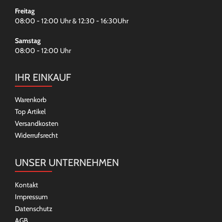
Freitag
08:00 - 12:00 Uhr & 12:30 - 16:30Uhr
Samstag
08:00 - 12:00 Uhr
IHR EINKAUF
Warenkorb
Top Artikel
Versandkosten
Widerrufsrecht
UNSER UNTERNEHMEN
Kontakt
Impressum
Datenschutz
AGB