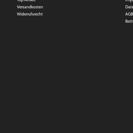
Versandkosten
Dat
Widerrufsrecht
AGB
Batt