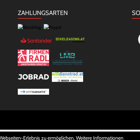
ZAHLUNGSARTEN
SO
 Webseiten-Erlebnis zu ermöglichen. Weitere Informationen