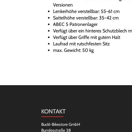
Versionen
Lenkerhöhe verstellbar: 55-61 cm
Sattelhöhe verstellbar: 35-42 cm
ABEC 5 Patronenlager
Verfügt über ein hinteres Schutzblech 
Verfügt über Griffe mit gutem Halt
Laufrad mit rutschfesten Sitz
max. Gewicht: 50 kg
KONTAKT
Buckl-Bikestore GmbH
Bundesstraße 38