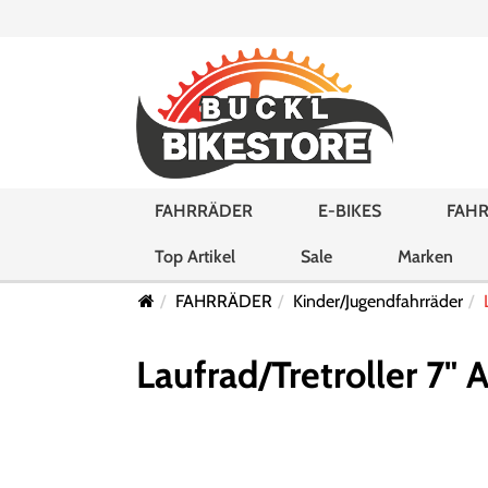
FAHRRÄDER
E-BIKES
FAHR
Top Artikel
Sale
Marken
FAHRRÄDER
Kinder/Jugendfahrräder
Laufrad/Tretroller 7" 