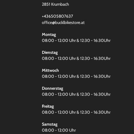
2851 Krumbach
+436505807637
office@bucklbikestore.at
Montag
08:00 - 12:00 Uhr & 12:30 - 16:30Uhr
Dienstag
08:00 - 12:00 Uhr & 12:30 - 16:30Uhr
Mittwoch
08:00 - 12:00 Uhr & 12:30 - 16:30Uhr
Donnerstag
08:00 - 12:00 Uhr & 12:30 - 16:30Uhr
Freitag
08:00 - 12:00 Uhr & 12:30 - 16:30Uhr
Samstag
08:00 - 12:00 Uhr