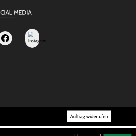
CIAL MEDIA
Auftrag widerrufen