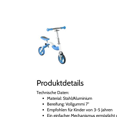
Produktdetails
Technische Daten:
Material: Stahl/Aluminium
Bereifung: Vollgummi 7"
Empfohlen für Kinder von 3-5 Jahren
Ein einfacher Mechanismus ermöglicht