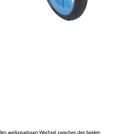
 den werkzeuglosen Wechsel zwischen den beiden