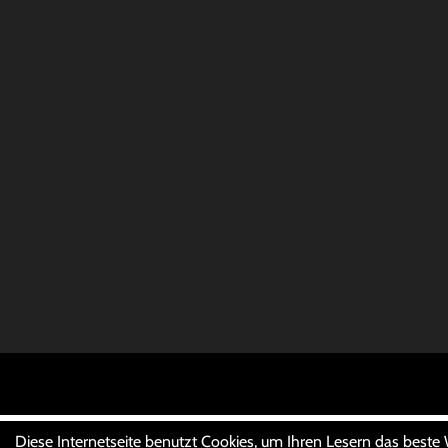
Diese Internetseite benutzt Cookies, um Ihren Lesern das beste