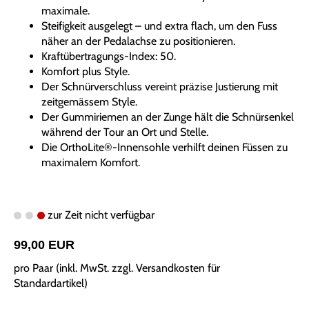
maximale.
Steifigkeit ausgelegt – und extra flach, um den Fuss
näher an der Pedalachse zu positionieren.
Kraftübertragungs-Index: 50.
Komfort plus Style.
Der Schnürverschluss vereint präzise Justierung mit
zeitgemässem Style.
Der Gummiriemen an der Zunge hält die Schnürsenkel
während der Tour an Ort und Stelle.
Die OrthoLite®-Innensohle verhilft deinen Füssen zu
maximalem Komfort.
zur Zeit nicht verfügbar
99,00 EUR
pro Paar (inkl. MwSt. zzgl.
Versandkosten für
Standardartikel
)