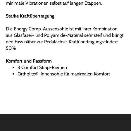
minimale Vibrationen selbst auf langen Etappen.
Starke Kraftübertragung
Die Energy Comp-Aussensohle ist mit ihrer Kombination
aus Glasfaser- und Polyamide-Material sehr steif und bringt
den Fuss näher zur Pedalachse. Kraftübertragungs-Index:
50%
Komfort und Passform
3 Comfort Strap-Riemen
Ortholite®-Innensohle für maximalen Komfort