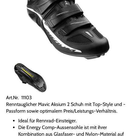
Art.Nr. 11103
Renntauglicher Mavic Aksium 2 Schuh mit Top-Style und -
Passform sowie optimalem Preis/Leistungs-Verhältnis.
Ideal für Rennrad-Einsteiger.
Die Energy Comp-Aussensohle ist mit ihrer
Kombination aus Glasfaser- und Nylon-Material auf