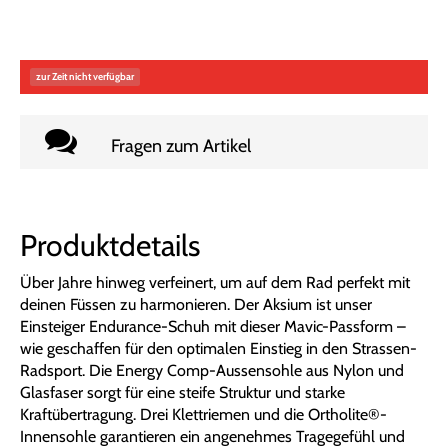
zur Zeit nicht verfügbar
Fragen zum Artikel
Produktdetails
Über Jahre hinweg verfeinert, um auf dem Rad perfekt mit
deinen Füssen zu harmonieren. Der Aksium ist unser
Einsteiger Endurance-Schuh mit dieser Mavic-Passform –
wie geschaffen für den optimalen Einstieg in den Strassen-
Radsport. Die Energy Comp-Aussensohle aus Nylon und
Glasfaser sorgt für eine steife Struktur und starke
Kraftübertragung. Drei Klettriemen und die Ortholite®-
Innensohle garantieren ein angenehmes Tragegefühl und