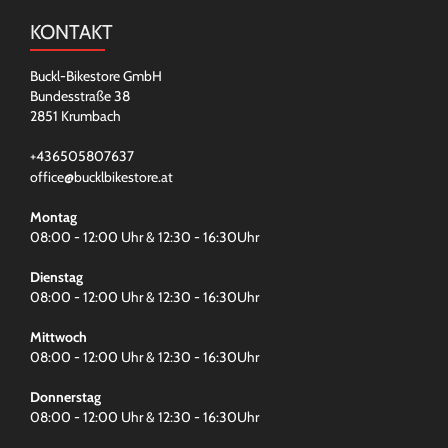
KONTAKT
Buckl-Bikestore GmbH
Bundesstraße 38
2851 Krumbach
+436505807637
office@bucklbikestore.at
Montag
08:00 - 12:00 Uhr & 12:30 - 16:30Uhr
Dienstag
08:00 - 12:00 Uhr & 12:30 - 16:30Uhr
Mittwoch
08:00 - 12:00 Uhr & 12:30 - 16:30Uhr
Donnerstag
08:00 - 12:00 Uhr & 12:30 - 16:30Uhr