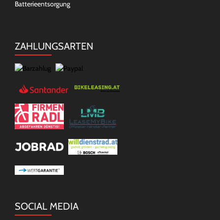
Batterieentsorgung
ZAHLUNGSARTEN
SOCIAL MEDIA