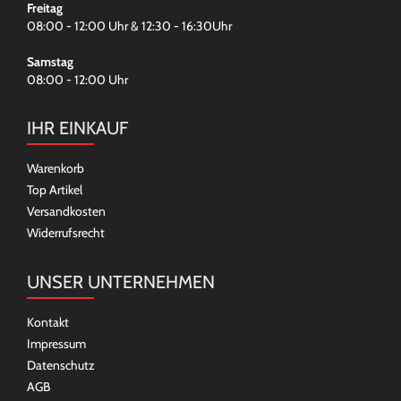
Freitag
08:00 - 12:00 Uhr & 12:30 - 16:30Uhr
Samstag
08:00 - 12:00 Uhr
IHR EINKAUF
Warenkorb
Top Artikel
Versandkosten
Widerrufsrecht
UNSER UNTERNEHMEN
Kontakt
Impressum
Datenschutz
AGB