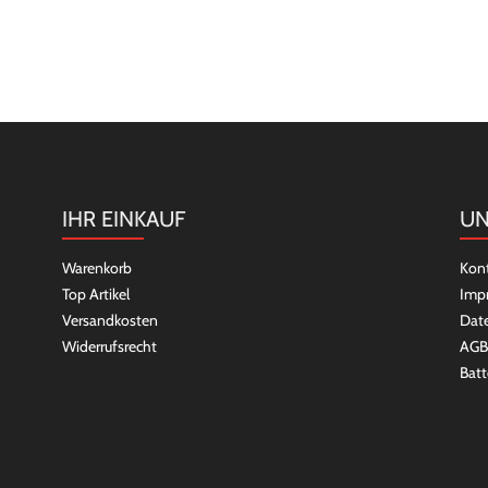
IHR EINKAUF
UN
Warenkorb
Kon
Top Artikel
Imp
Versandkosten
Dat
Widerrufsrecht
AGB
Batt