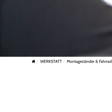
WERKSTATT
Montageständer & Fahrrad