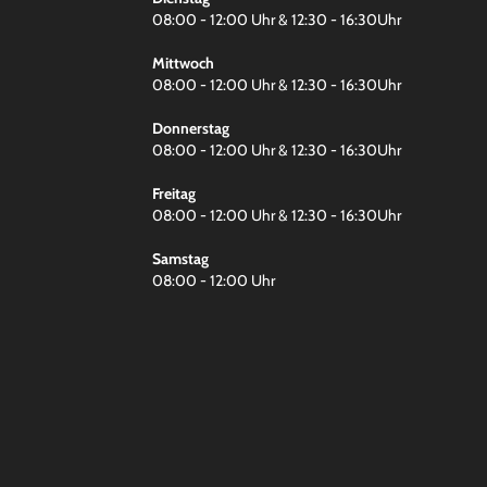
08:00 - 12:00 Uhr & 12:30 - 16:30Uhr
Mittwoch
08:00 - 12:00 Uhr & 12:30 - 16:30Uhr
Donnerstag
08:00 - 12:00 Uhr & 12:30 - 16:30Uhr
Freitag
08:00 - 12:00 Uhr & 12:30 - 16:30Uhr
Samstag
08:00 - 12:00 Uhr