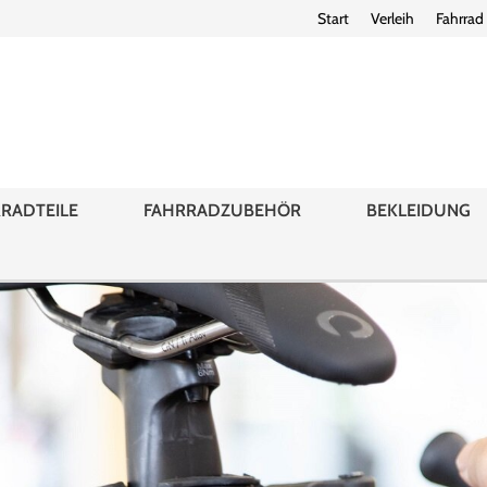
Start
Verleih
Fahrrad
RADTEILE
FAHRRADZUBEHÖR
BEKLEIDUNG