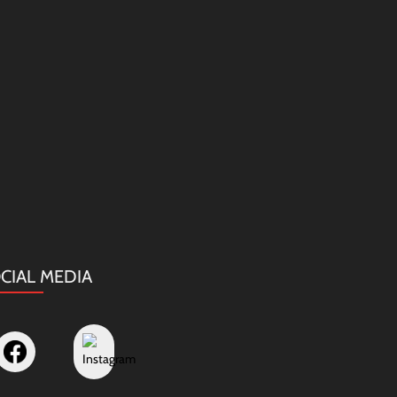
CIAL MEDIA