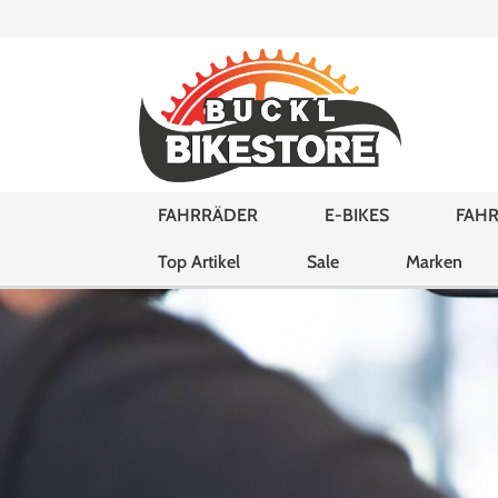
FAHRRÄDER
E-BIKES
FAHR
Top Artikel
Sale
Marken