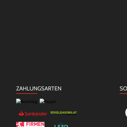
ZAHLUNGSARTEN
SO