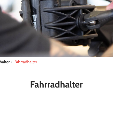
halter
Fahrradhalter
Fahrradhalter