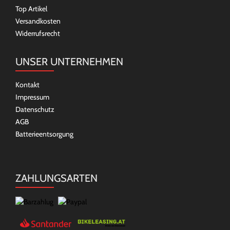
Top Artikel
Versandkosten
Widerrufsrecht
UNSER UNTERNEHMEN
Kontakt
Impressum
Datenschutz
AGB
Batterieentsorgung
ZAHLUNGSARTEN