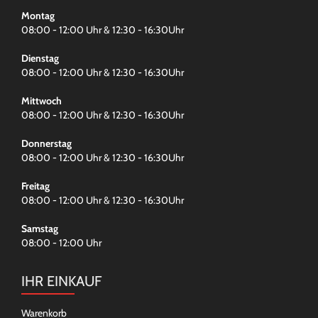
Montag
08:00 - 12:00 Uhr & 12:30 - 16:30Uhr
Dienstag
08:00 - 12:00 Uhr & 12:30 - 16:30Uhr
Mittwoch
08:00 - 12:00 Uhr & 12:30 - 16:30Uhr
Donnerstag
08:00 - 12:00 Uhr & 12:30 - 16:30Uhr
Freitag
08:00 - 12:00 Uhr & 12:30 - 16:30Uhr
Samstag
08:00 - 12:00 Uhr
IHR EINKAUF
Warenkorb