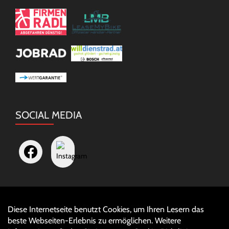
SOCIAL MEDIA
Diese Internetseite benutzt Cookies, um Ihren Lesern das
Auftrag widerrufen
beste Webseiten-Erlebnis zu ermöglichen. Weitere