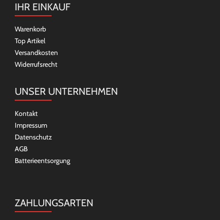
IHR EINKAUF
Warenkorb
Top Artikel
Versandkosten
Widerrufsrecht
UNSER UNTERNEHMEN
Kontakt
Impressum
Datenschutz
AGB
Batterieentsorgung
ZAHLUNGSARTEN