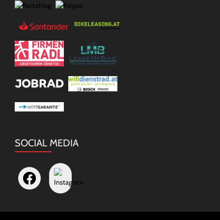
SOCIAL MEDIA