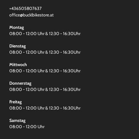
+436505807637
office@bucklbikestore.at
Montag
08:00 - 12:00 Uhr & 12:30 - 16:30Uhr
Dienstag
08:00 - 12:00 Uhr & 12:30 - 16:30Uhr
Mittwoch
08:00 - 12:00 Uhr & 12:30 - 16:30Uhr
Donnerstag
08:00 - 12:00 Uhr & 12:30 - 16:30Uhr
Freitag
08:00 - 12:00 Uhr & 12:30 - 16:30Uhr
Samstag
08:00 - 12:00 Uhr