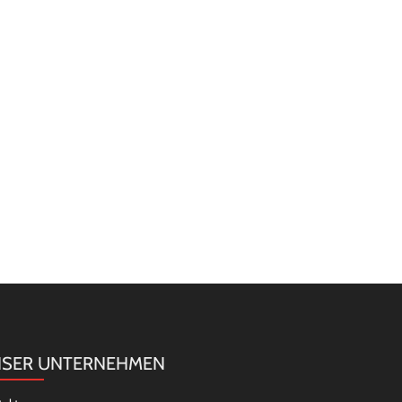
SER UNTERNEHMEN