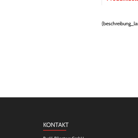
{beschreibung_la
KONTAKT