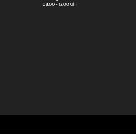
08:00 - 12:00 Uhr