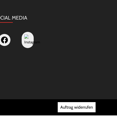
CIAL MEDIA
Auftrag widerrufen