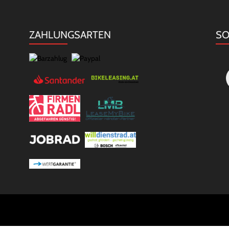
ZAHLUNGSARTEN
SO