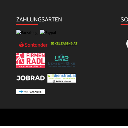
ZAHLUNGSARTEN
SO