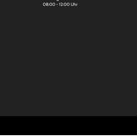
08:00 - 12:00 Uhr