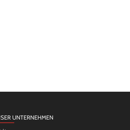
SER UNTERNEHMEN