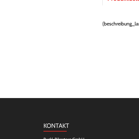
{beschreibung_la
KONTAKT