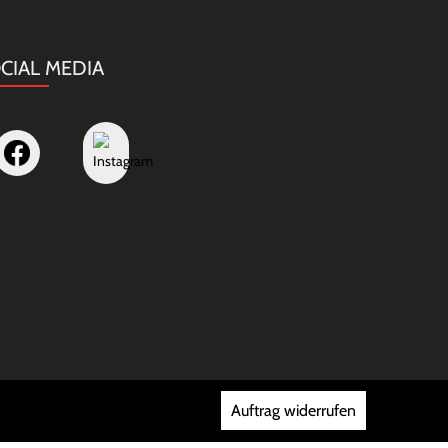
CIAL MEDIA
Auftrag widerrufen