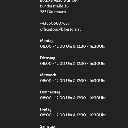
Buckl-Bikestore GmbH
Bundesstraße 38
2851 Krumbach
+436505807637
office@bucklbikestore.at
Montag
08:00 - 12:00 Uhr & 12:30 - 16:30Uhr
Dienstag
08:00 - 12:00 Uhr & 12:30 - 16:30Uhr
Mittwoch
08:00 - 12:00 Uhr & 12:30 - 16:30Uhr
Donnerstag
08:00 - 12:00 Uhr & 12:30 - 16:30Uhr
Freitag
08:00 - 12:00 Uhr & 12:30 - 16:30Uhr
Samstag